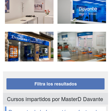
Filtra los resultados
Cursos impartidos por MasterD Davante