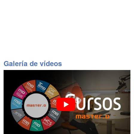
Galería de vídeos