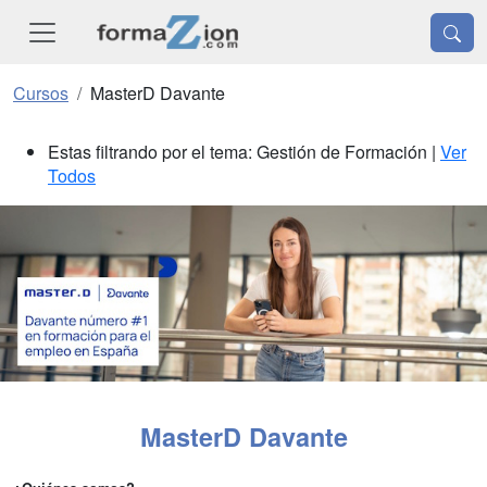
Cursos
MasterD Davante
Estas filtrando por el tema: Gestión de Formación |
Ver
Todos
MasterD Davante