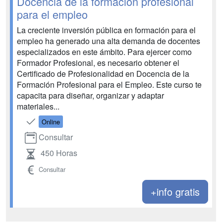
Docencia de la formación profesional
para el empleo
La creciente inversión pública en formación para el
empleo ha generado una alta demanda de docentes
especializados en este ámbito. Para ejercer como
Formador Profesional, es necesario obtener el
Certificado de Profesionalidad en Docencia de la
Formación Profesional para el Empleo. Este curso te
capacita para diseñar, organizar y adaptar
materiales...
Online
Consultar
450 Horas
Consultar
+info gratis