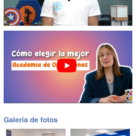
Galería de fotos