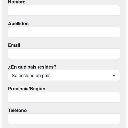
Nombre
Apellidos
Email
¿En qué país resides?
Provincia/Región
Teléfono