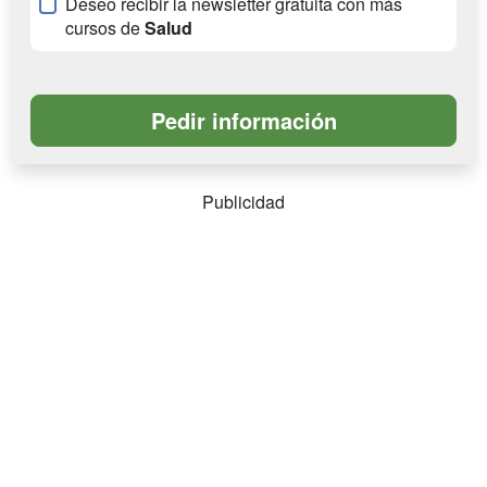
Deseo recibir la newsletter gratuita con más
cursos de
Salud
Publicidad