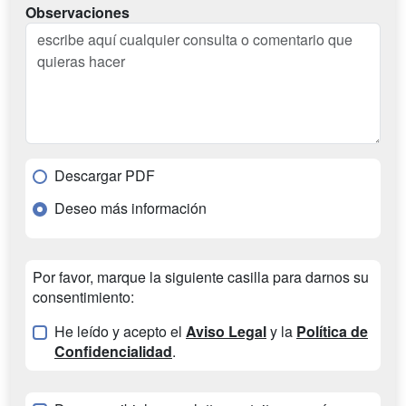
Observaciones
Descargar PDF
Deseo más información
Por favor, marque la siguiente casilla para darnos su
consentimiento:
He leído y acepto el
Aviso Legal
y la
Política de
Confidencialidad
.