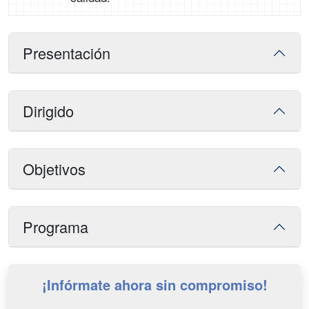
Presentación
Dirigido
Objetivos
Programa
¡Infórmate ahora sin compromiso!