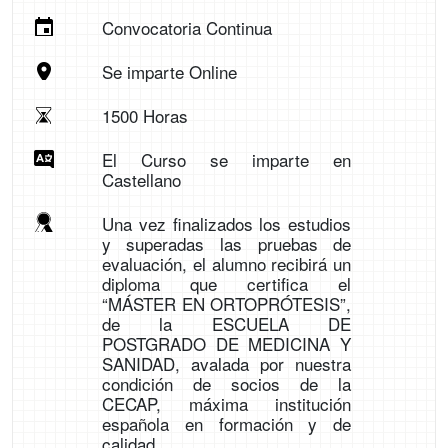
Convocatoria Continua
Se imparte Online
1500 Horas
El Curso se imparte en
Castellano
Una vez finalizados los estudios
y superadas las pruebas de
evaluación, el alumno recibirá un
diploma que certifica el
“MÁSTER EN ORTOPRÓTESIS”,
de la ESCUELA DE
POSTGRADO DE MEDICINA Y
SANIDAD, avalada por nuestra
condición de socios de la
CECAP, máxima institución
española en formación y de
calidad.