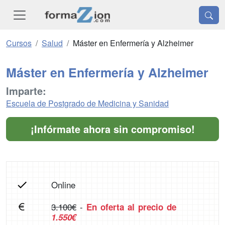
Cursos
Salud
Máster en Enfermería y Alzheimer
Máster en Enfermería y Alzheimer
Imparte:
Escuela de Postgrado de Medicina y Sanidad
¡Infórmate ahora sin compromiso!
Online
3.100€
-
En oferta al precio de
1.550€