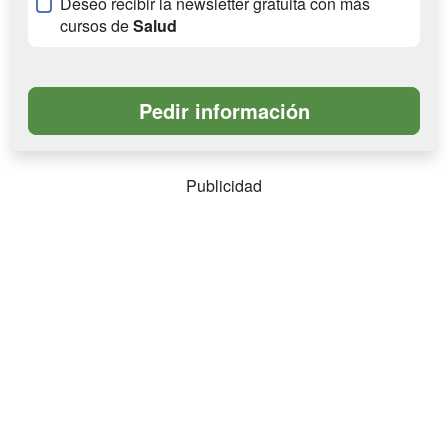
Deseo recibir la newsletter gratuita con más
cursos de
Salud
Publicidad