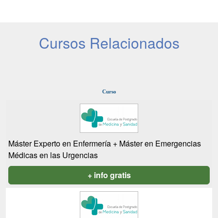
Cursos Relacionados
Curso
Máster Experto en Enfermería + Máster en Emergencias
Médicas en las Urgencias
+ info gratis