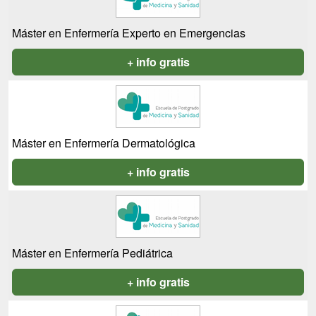
Máster en Enfermería Experto en Emergencias
+ info gratis
Máster en Enfermería Dermatológica
+ info gratis
Máster en Enfermería Pediátrica
+ info gratis