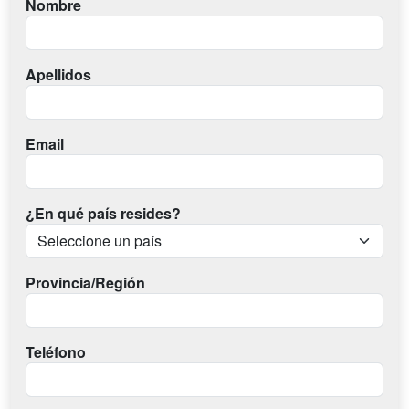
Nombre
Apellidos
Email
¿En qué país resides?
Provincia/Región
Teléfono