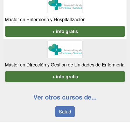
Máster en Enfermería y Hospitalización
+ info gratis
Máster en Dirección y Gestión de Unidades de Enfermería
+ info gratis
Ver otros cursos de...
Salud