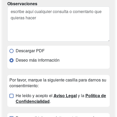
Observaciones
Descargar PDF
Deseo más información
Por favor, marque la siguiente casilla para darnos su
consentimiento:
He leído y acepto el
Aviso Legal
y la
Política de
Confidencialidad
.