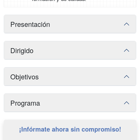
Presentación
Dirigido
Objetivos
Programa
¡Infórmate ahora sin compromiso!