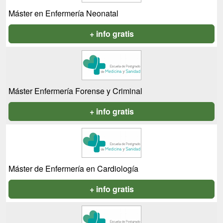
Máster en Enfermería Neonatal
+ info gratis
Máster Enfermería Forense y Criminal
+ info gratis
Máster de Enfermería en Cardiología
+ info gratis