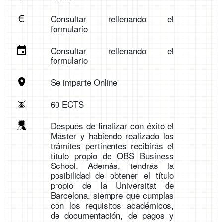
Consultar rellenando el
formulario
Consultar rellenando el
formulario
Se imparte Online
60 ECTS
Después de finalizar con éxito el
Máster y habiendo realizado los
trámites pertinentes recibirás el
título propio de OBS Business
School. Además, tendrás la
posibilidad de obtener el título
propio de la Universitat de
Barcelona, siempre que cumplas
con los requisitos académicos,
de documentación, de pagos y