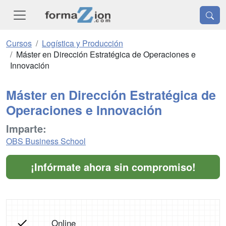
Cursos
Logística y Producción
Máster en Dirección Estratégica de Operaciones e
Innovación
Máster en Dirección Estratégica de
Operaciones e Innovación
Imparte:
OBS Business School
¡Infórmate ahora sin compromiso!
Online