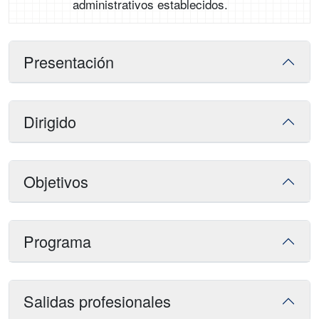
administrativos establecidos.
Presentación
Dirigido
Objetivos
Programa
Salidas profesionales