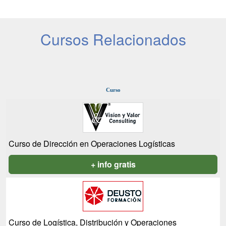
Cursos Relacionados
Curso
Curso de Dirección en Operaciones Logísticas
+ info gratis
Curso de Logística, Distribución y Operaciones