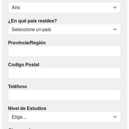
¿En qué país resides?
Provincia/Región
Codigo Postal
Teléfono
Nivel de Estudios