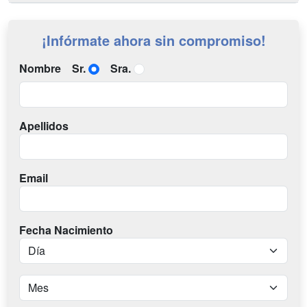
¡Infórmate ahora sin compromiso!
Nombre
Sr.
Sra.
Apellidos
Email
Fecha Nacimiento