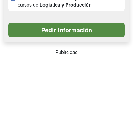
cursos de
Logística y Producción
Publicidad