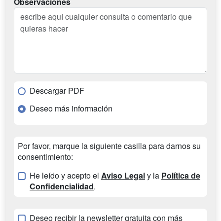
Observaciones
Descargar PDF
Deseo más información
Por favor, marque la siguiente casilla para darnos su
consentimiento:
He leído y acepto el
Aviso Legal
y la
Política de
Confidencialidad
.
Deseo recibir la newsletter gratuita con más