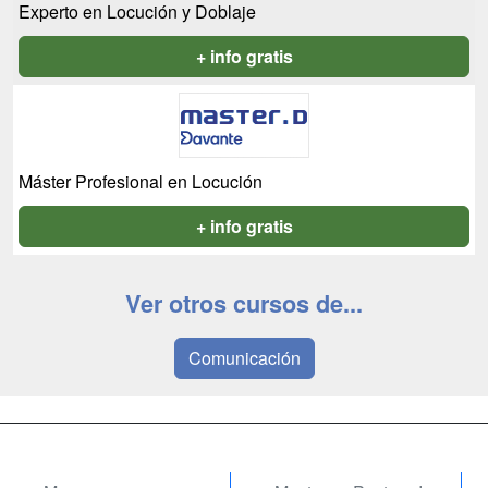
Experto en Locución y Doblaje
+ info gratis
Máster Profesional en Locución
+ info gratis
Ver otros cursos de...
Comunicación