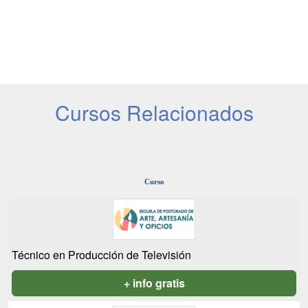
Cursos Relacionados
Curso
Técnico en Producción de Televisión
+ info gratis