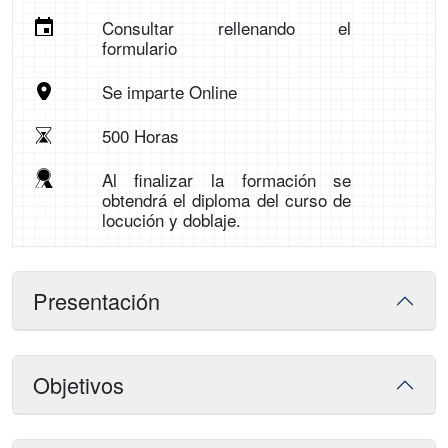
Consultar rellenando el
formulario
Se imparte Online
500 Horas
Al finalizar la formación se
obtendrá el diploma del curso de
locución y doblaje.
Presentación
Objetivos