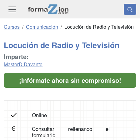
Cursos
Comunicación
Locución de Radio y Televisión
Locución de Radio y Televisión
Imparte:
MasterD Davante
¡Infórmate ahora sin compromiso!
Online
Consultar rellenando el
formulario