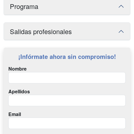
Programa
Salidas profesionales
¡Infórmate ahora sin compromiso!
Nombre
Apellidos
Email