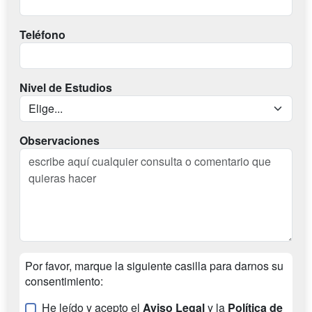
Teléfono
Nivel de Estudios
Observaciones
Por favor, marque la siguiente casilla para darnos su
consentimiento:
He leído y acepto el
Aviso Legal
y la
Política de