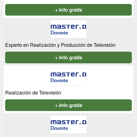
+ info gratis
Experto en Realización y Producción de Televisión
+ info gratis
Realización de Televisión
+ info gratis