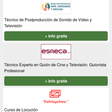
Técnico de Postproducción de Sonido de Vídeo y
Televisión
+ info gratis
Técnico Experto en Guión de Cine y Televisión. Guionista
Profesional
+ info gratis
Curso de Locución