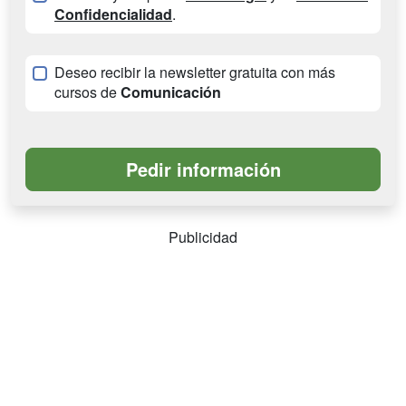
Confidencialidad
.
Deseo recibir la newsletter gratuita con más
cursos de
Comunicación
Publicidad