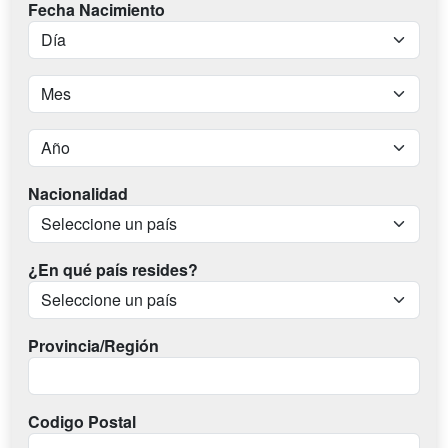
Fecha Nacimiento
Nacionalidad
¿En qué país resides?
Provincia/Región
Codigo Postal