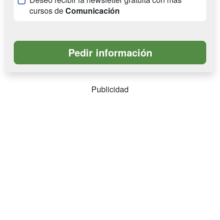
cursos de
Comunicación
Publicidad