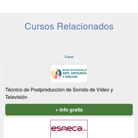
Cursos Relacionados
Curso
Técnico de Postproducción de Sonido de Vídeo y
Televisión
+ info gratis