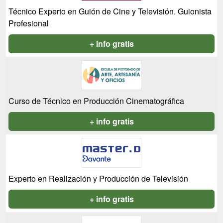
Técnico Experto en Guión de Cine y Televisión. Guionista
Profesional
+ info gratis
Curso de Técnico en Producción Cinematográfica
+ info gratis
Experto en Realización y Producción de Televisión
+ info gratis