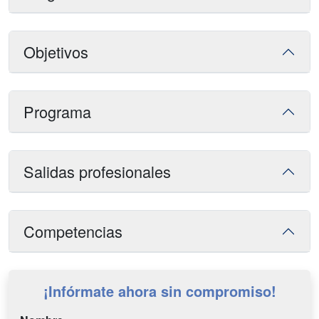
Objetivos
Programa
Salidas profesionales
Competencias
¡Infórmate ahora sin compromiso!