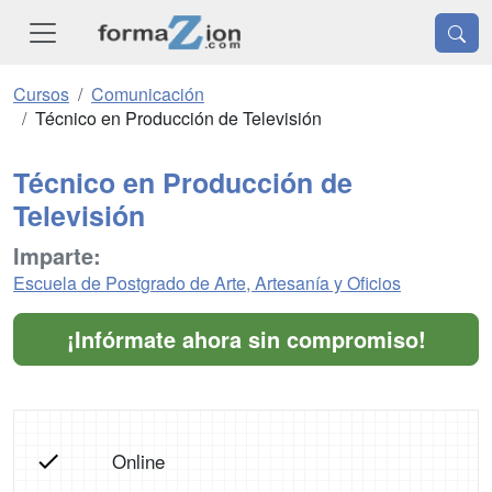
Cursos
Comunicación
Técnico en Producción de Televisión
Técnico en Producción de
Televisión
Imparte:
Escuela de Postgrado de Arte, Artesanía y Oficios
¡Infórmate ahora sin compromiso!
Online