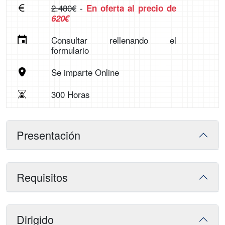
2.480€
-
En oferta al precio de
620€
Consultar rellenando el
formulario
Se imparte Online
300 Horas
Presentación
Requisitos
Dirigido