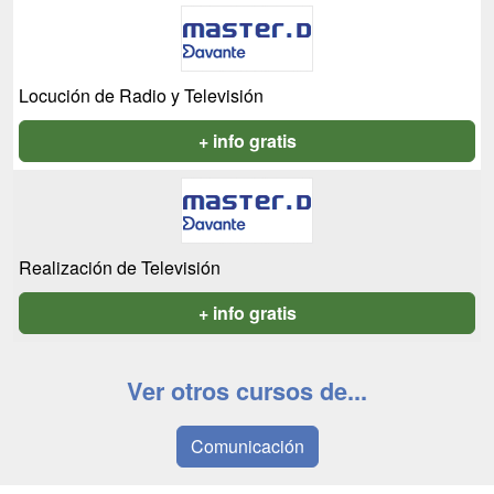
Locución de Radio y Televisión
+ info gratis
Realización de Televisión
+ info gratis
Ver otros cursos de...
Comunicación