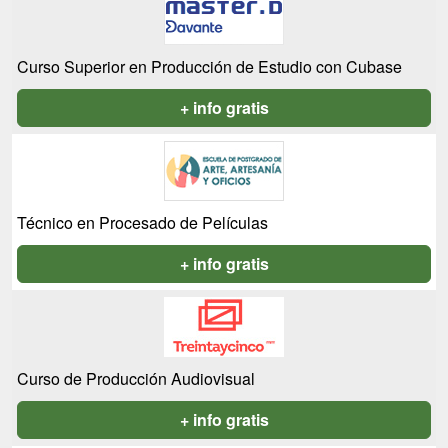
Curso Superior en Producción de Estudio con Cubase
+ info gratis
Técnico en Procesado de Películas
+ info gratis
Curso de Producción Audiovisual
+ info gratis