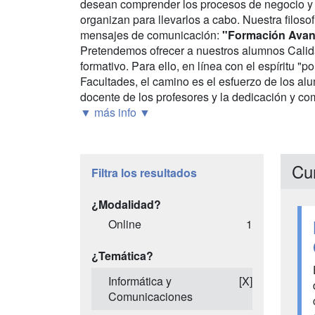
desean comprender los procesos de negocio y 
organizan para llevarlos a cabo. Nuestra filos
mensajes de comunicación:
"Formación Avan
Pretendemos ofrecer a nuestros alumnos Calid
formativo. Para ello, en línea con el espíritu "
Facultades, el camino es el esfuerzo de los alu
docente de los profesores y la dedicación y com
▼ más info ▼
Cu
Filtra los resultados
¿Modalidad?
Online
1
¿Temática?
Informática y
[X]
Comunicaciones