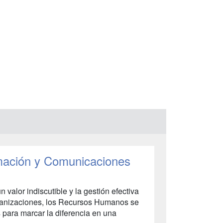
rmación y Comunicaciones
 valor indiscutible y la gestión efectiva
rganizaciones, los Recursos Humanos se
s para marcar la diferencia en una