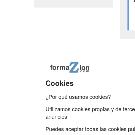
Map
Qui
Tari
Cookies
Acce
¿Por qué usamos cookies?
Acce
Utilizamos cookies propias y de terce
anuncios
Puedes aceptar todas las cookies pul