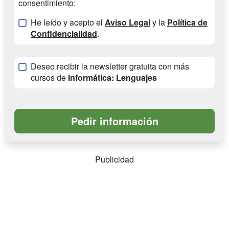
consentimiento:
He leído y acepto el
Aviso Legal
y la
Política de
Confidencialidad
.
Deseo recibir la newsletter gratuita con más
cursos de
Informática: Lenguajes
Publicidad