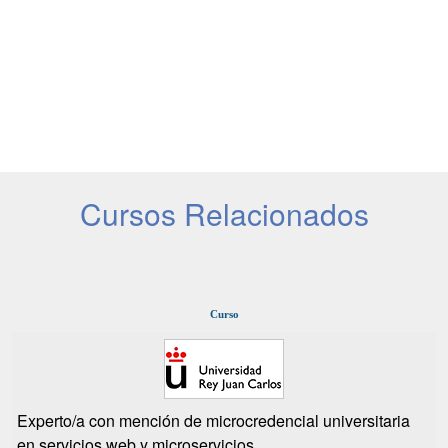
Cursos Relacionados
Curso
Experto/a con mención de microcredencial universitaria
en servicios web y microservicios