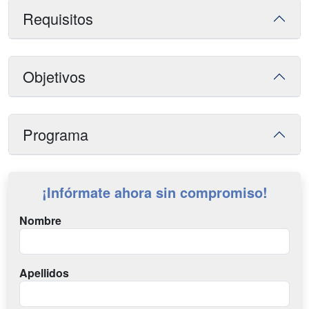
Requisitos
Objetivos
Programa
¡Infórmate ahora sin compromiso!
Nombre
Apellidos