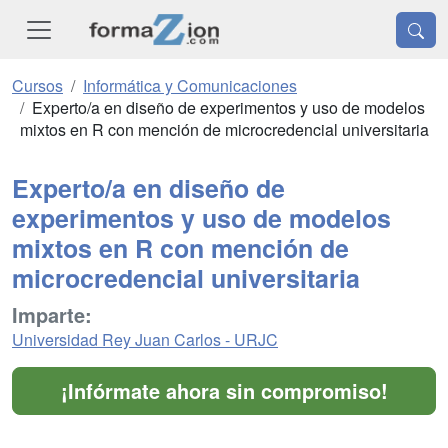
Cursos
Informática y Comunicaciones
Experto/a en diseño de experimentos y uso de modelos
mixtos en R con mención de microcredencial universitaria
Experto/a en diseño de
experimentos y uso de modelos
mixtos en R con mención de
microcredencial universitaria
Imparte:
Universidad Rey Juan Carlos - URJC
¡Infórmate ahora sin compromiso!