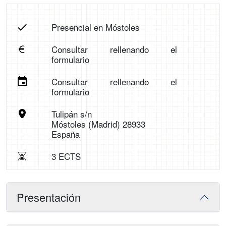
Presencial en Móstoles
Consultar rellenando el
formulario
Consultar rellenando el
formulario
Tulipán s/n
Móstoles (Madrid) 28933
España
3 ECTS
Presentación