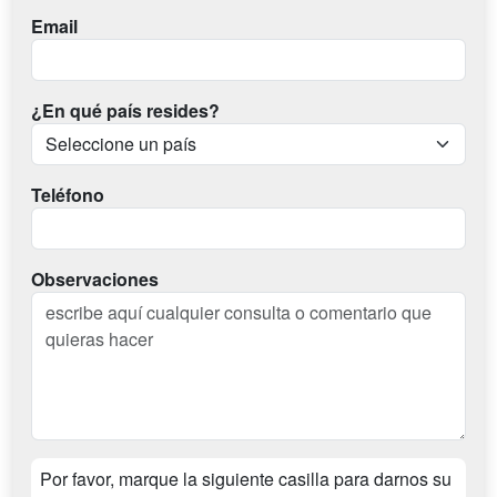
Email
¿En qué país resides?
Teléfono
Observaciones
Por favor, marque la siguiente casilla para darnos su