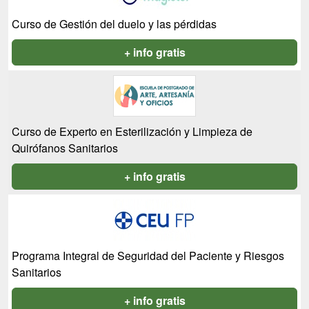
Curso de Gestión del duelo y las pérdidas
+ info gratis
Curso de Experto en Esterilización y Limpieza de
Quirófanos Sanitarios
+ info gratis
Programa Integral de Seguridad del Paciente y Riesgos
Sanitarios
+ info gratis