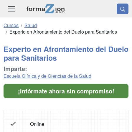
Cursos
Salud
Experto en Afrontamiento del Duelo para Sanitarios
Experto en Afrontamiento del Duelo
para Sanitarios
Imparte:
Escuela Clínica y de Ciencias de la Salud
¡Infórmate ahora sin compromiso!
Online