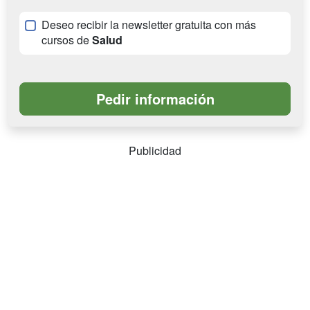
Deseo recibir la newsletter gratuita con más
cursos de
Salud
Publicidad