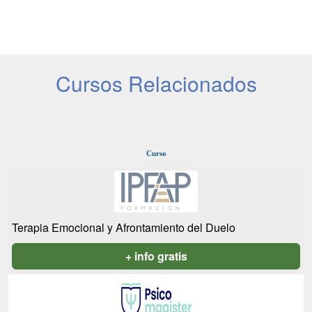
Cursos Relacionados
Curso
Terapia Emocional y Afrontamiento del Duelo
+ info gratis