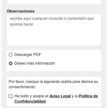
Observaciones
Descargar PDF
Deseo más información
Por favor, marque la siguiente casilla para darnos su
consentimiento:
He leído y acepto el
Aviso Legal
y la
Política de
Confidencialidad
.