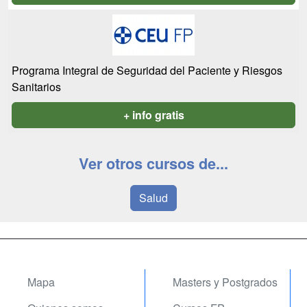
Programa Integral de Seguridad del Paciente y Riesgos
Sanitarios
+ info gratis
Ver otros cursos de...
Salud
Mapa
Masters y Postgrados