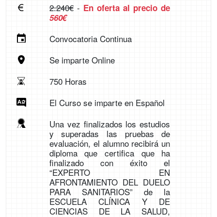
2.240€
-
En oferta al precio de
560€
Convocatoria Continua
Se imparte Online
750 Horas
El Curso se imparte en Español
Una vez finalizados los estudios
y superadas las pruebas de
evaluación, el alumno recibirá un
diploma que certifica que ha
finalizado con éxito el
“EXPERTO EN
AFRONTAMIENTO DEL DUELO
PARA SANITARIOS” de la
ESCUELA CLÍNICA Y DE
CIENCIAS DE LA SALUD,