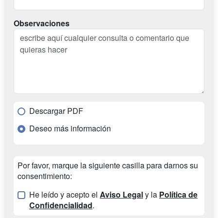
Observaciones
Descargar PDF
Deseo más información
Por favor, marque la siguiente casilla para darnos su
consentimiento:
He leído y acepto el
Aviso Legal
y la
Política de
Confidencialidad
.