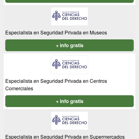
Especialista en Seguridad Privada en Museos
+ info gratis
Especialista en Seguridad Privada en Centros
Comerciales
+ info gratis
Especialista en Seguridad Privada en Supermercados