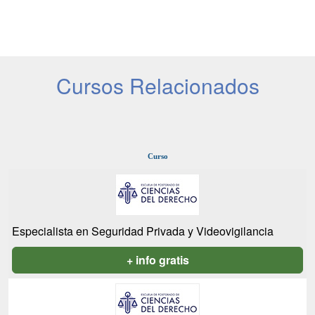
Cursos Relacionados
Curso
Especialista en Seguridad Privada y Videovigilancia
+ info gratis