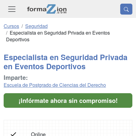
Cursos
Seguridad
Especialista en Seguridad Privada en Eventos
Deportivos
Especialista en Seguridad Privada
en Eventos Deportivos
Imparte:
Escuela de Postgrado de Ciencias del Derecho
¡Infórmate ahora sin compromiso!
Online