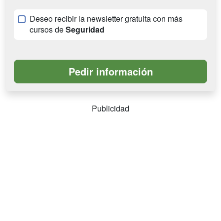
Deseo recibir la newsletter gratuita con más
cursos de
Seguridad
Publicidad