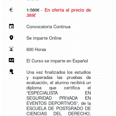
1.580€
-
En oferta al precio de
395€
Convocatoria Continua
Se imparte Online
600 Horas
El Curso se imparte en Español
Una vez finalizados los estudios
y superadas las pruebas de
evaluación, el alumno recibirá un
diploma que certifica el
“ESPECIALISTA EN
SEGURIDAD PRIVADA EN
EVENTOS DEPORTIVOS”, de la
ESCUELA DE POSTGRADO DE
CIENCIAS DEL DERECHO,