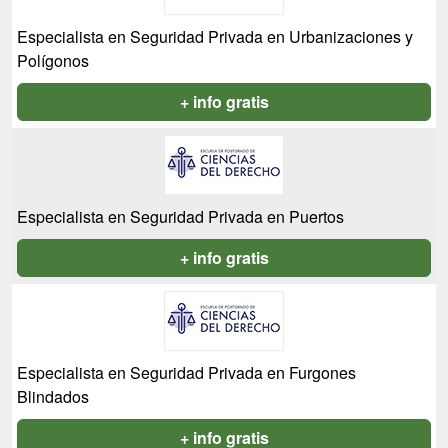
Especialista en Seguridad Privada en Urbanizaciones y
Polígonos
+ info gratis
Especialista en Seguridad Privada en Puertos
+ info gratis
Especialista en Seguridad Privada en Furgones
Blindados
+ info gratis