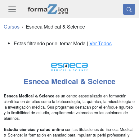
Cursos
Esneca Medical & Science
Estas filtrando por el tema: Moda |
Ver Todos
Esneca Medical & Science
es un centro especializado en formación
Esneca Medical & Science
científica en ámbitos como la biotecnología, la química, la microbiología o
la investigación médica. Sus programas destacan por el enfoque riguroso
y la flexibilidad de estudio, ampliamente valorados en las opiniones de
alumnos.
con las titulaciones de Esneca Medical
Estudia ciencias y salud online
& Science: la formación en sanidad para impulsar tu perfil profesional y