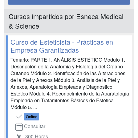
Cursos impartidos por Esneca Medical
& Science
Curso de Esteticista - Prácticas en
Empresa Garantizadas
Temario: PARTE 1. ANÁLISIS ESTÉTICO Módulo 1.
Descripción de la Anatomía y Fisiología del Órgano
Cutáneo Módulo 2. Identificación de las Alteraciones
de la Piel y Anexos Módulo 3. Análisis de la Piel y
Anexos, Aparatología Empleada y Diagnóstico
Estético Módulo 4. Reconocimiento de la Aparatología
Empleada en Tratamientos Básicos de Estética
Módulo 5. ...
Online
Consultar
300 Horas