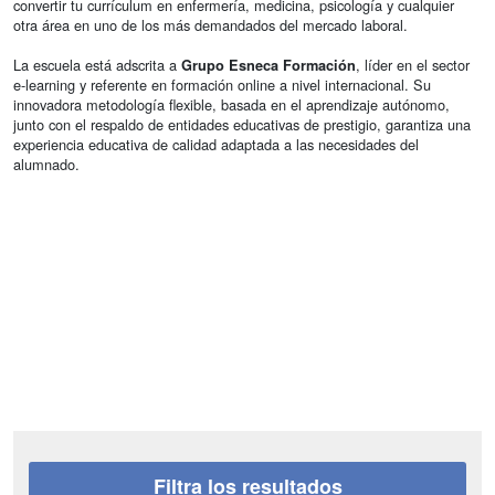
convertir tu currículum en enfermería, medicina, psicología y cualquier
otra área en uno de los más demandados del mercado laboral.
La escuela está adscrita a
, líder en el sector
Grupo Esneca Formación
e-learning y referente en formación online a nivel internacional. Su
innovadora metodología flexible, basada en el aprendizaje autónomo,
junto con el respaldo de entidades educativas de prestigio, garantiza una
experiencia educativa de calidad adaptada a las necesidades del
alumnado.
Filtra los resultados