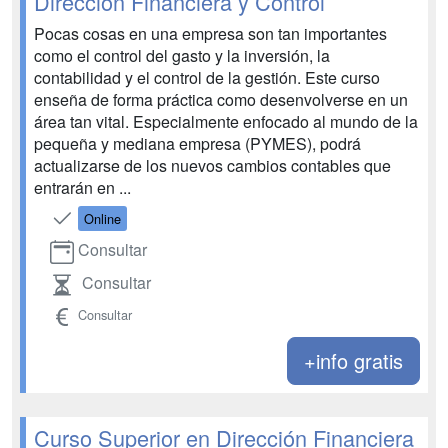
Dirección Financiera y Control
Pocas cosas en una empresa son tan importantes
como el control del gasto y la inversión, la
contabilidad y el control de la gestión. Este curso
enseña de forma práctica como desenvolverse en un
área tan vital. Especialmente enfocado al mundo de la
pequeña y mediana empresa (PYMES), podrá
actualizarse de los nuevos cambios contables que
entrarán en ...
Online
Consultar
Consultar
Consultar
+info gratis
Curso Superior en Dirección Financiera