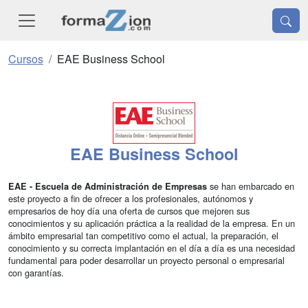
Cursos
EAE Business School
EAE Business School
se han embarcado en
EAE - Escuela de Administración de Empresas
este proyecto a fin de ofrecer a los profesionales, autónomos y
empresarios de hoy día una oferta de cursos que mejoren sus
conocimientos y su aplicación práctica a la realidad de la empresa. En un
ámbito empresarial tan competitivo como el actual, la preparación, el
conocimiento y su correcta implantación en el día a día es una necesidad
fundamental para poder desarrollar un proyecto personal o empresarial
con garantías.