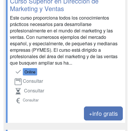
Curso Superior en Dirección de
Marketing y Ventas
Este curso proporciona todos los conocimientos
prácticos necesarios para desarrollarse
profesionalmente en el mundo del marketing y las
ventas. Con numerosos ejemplos del mercado
español, y especialmente, de pequeñas y medianas
empresas (PYMES). El curso está dirigido a
profesionales del área del marketing y de las ventas
que busquen ampliar sus ha...
Online
Consultar
Consultar
Consultar
+info gratis