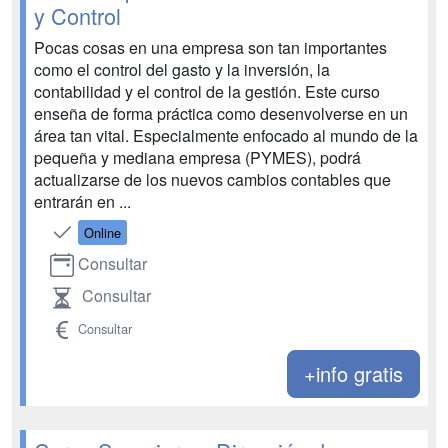
y Control
Pocas cosas en una empresa son tan importantes
como el control del gasto y la inversión, la
contabilidad y el control de la gestión. Este curso
enseña de forma práctica como desenvolverse en un
área tan vital. Especialmente enfocado al mundo de la
pequeña y mediana empresa (PYMES), podrá
actualizarse de los nuevos cambios contables que
entrarán en ...
Online
Consultar
Consultar
Consultar
+info gratis