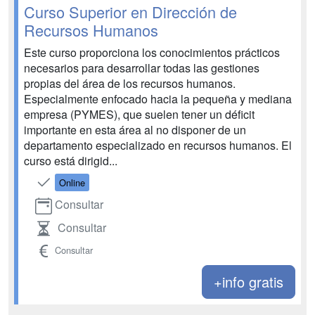
Curso Superior en Dirección de
Recursos Humanos
Este curso proporciona los conocimientos prácticos
necesarios para desarrollar todas las gestiones
propias del área de los recursos humanos.
Especialmente enfocado hacia la pequeña y mediana
empresa (PYMES), que suelen tener un déficit
importante en esta área al no disponer de un
departamento especializado en recursos humanos. El
curso está dirigid...
Online
Consultar
Consultar
Consultar
+info gratis