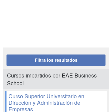
Filtra los resultados
Cursos impartidos por EAE Business
School
Curso Superior Universitario en
Dirección y Administración de
Empresas