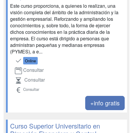
Este curso proporciona, a quienes lo realizan, una
visión completa del ámbito de la administración y la
gestión empresarial. Reforzando y ampliando los
conocimientos y, sobre todo, la forma de ejercer
dichos conocimientos en la práctica diaria de la
empresa. El curso está dirigido a personas que
administran pequeñas y medianas empresas
(PYMES), a e...
Online
Consultar
Consultar
Consultar
+info gratis
Curso Superior Universitario en