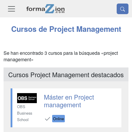
Cursos de Project Management
Se han encontrado 3 cursos para la búsqueda «project
management»
Cursos Project Management destacados
Máster en Project
management
OBS
Business
Online
School