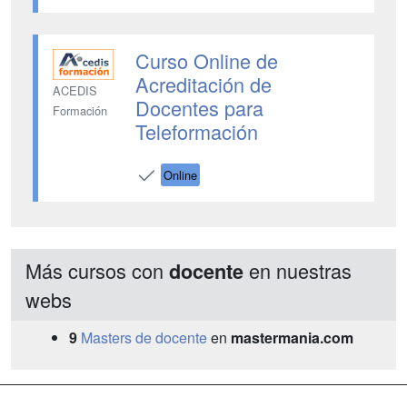
Curso Online de
Acreditación de
ACEDIS
Docentes para
Formación
Teleformación
Online
Más cursos con
en nuestras
docente
webs
9
Masters de docente
en
mastermania.com