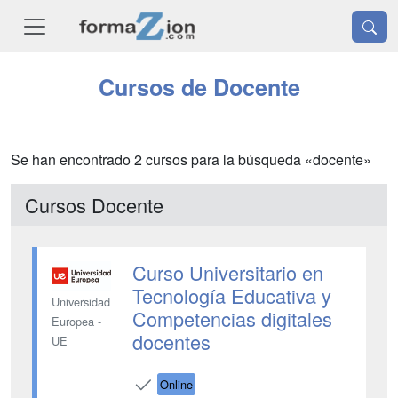
Cursos de Docente
Se han encontrado 2 cursos para la búsqueda «docente»
Cursos Docente
Curso Universitario en
Tecnología Educativa y
Universidad
Competencias digitales
Europea -
docentes
UE
Online