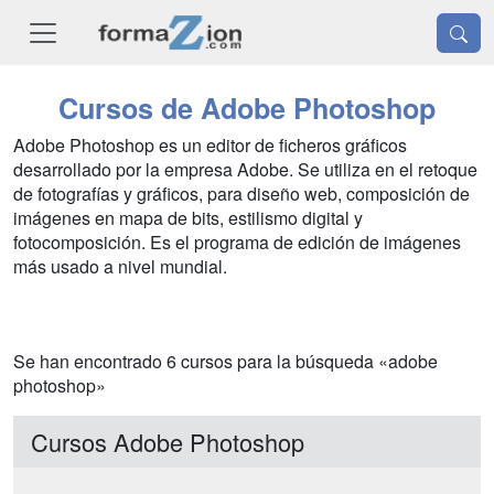
Cursos de Adobe Photoshop
Adobe Photoshop es un editor de ficheros gráficos
desarrollado por la empresa Adobe. Se utiliza en el retoque
de fotografías y gráficos, para diseño web, composición de
imágenes en mapa de bits, estilismo digital y
fotocomposición. Es el programa de edición de imágenes
más usado a nivel mundial.
Se han encontrado 6 cursos para la búsqueda «adobe
photoshop»
Cursos Adobe Photoshop