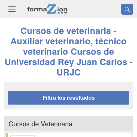
Cursos de veterinaria -
Auxiliar veterinario, técnico
veterinario Cursos de
Universidad Rey Juan Carlos -
URJC
Filtra los resultados
Cursos de Veterinaria