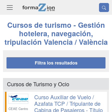
Cursos de turismo - Gestión
hotelera, navegación,
tripulación Valencia / València
Filtra los resultados
Cursos de Turismo y Ocio
Curso Auxiliar de Vuelo /
Azafata TCP / Tripulante de
Cabina de Pasajeros - Título
CEAE Centro