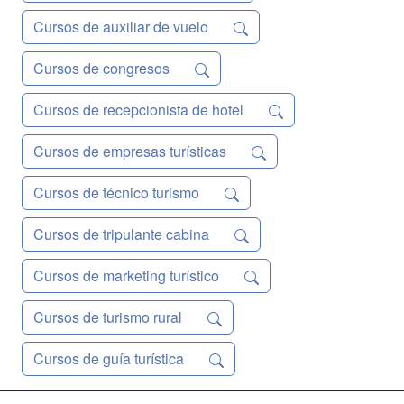
Cursos de auxiliar de vuelo
Cursos de congresos
Cursos de recepcionista de hotel
Cursos de empresas turísticas
Cursos de técnico turismo
Cursos de tripulante cabina
Cursos de marketing turístico
Cursos de turismo rural
Cursos de guía turística