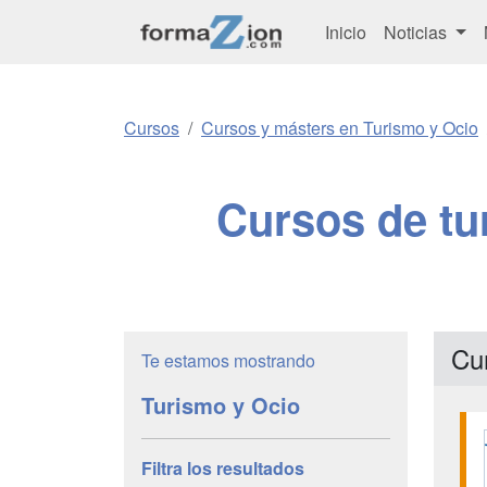
Inicio
Noticias
Cursos
Cursos y másters en Turismo y Ocio
Cursos de tu
Cu
Te estamos mostrando
Turismo y Ocio
Filtra los resultados