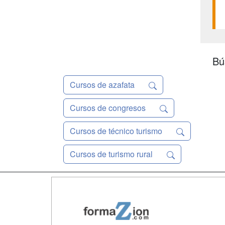
Bú
Cursos de azafata
Cursos de congresos
Cursos de técnico turismo
Cursos de turismo rural
Map
Qui