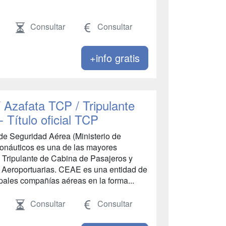
Consultar
Consultar
+info gratis
/ Azafata TCP / Tripulante
 Título oficial TCP
de Seguridad Aérea (Ministerio de
ronáuticos es una de las mayores
 Tripulante de Cabina de Pasajeros y
 Aeroportuarias. CEAE es una entidad de
ipales compañías aéreas en la forma...
Consultar
Consultar