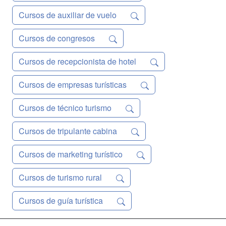
Cursos de auxiliar de vuelo
Cursos de congresos
Cursos de recepcionista de hotel
Cursos de empresas turísticas
Cursos de técnico turismo
Cursos de tripulante cabina
Cursos de marketing turístico
Cursos de turismo rural
Cursos de guía turística