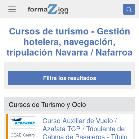
Cursos de turismo - Gestión
hotelera, navegación,
tripulación Navarra / Nafarroa
Filtra los resultados
Cursos de Turismo y Ocio
Curso Auxiliar de Vuelo /
Azafata TCP / Tripulante de
Cabina de Pasajeros - Título
CEAE Centro