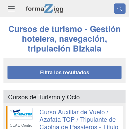
Cursos de turismo - Gestión
hotelera, navegación,
tripulación Bizkaia
Filtra los resultados
Cursos de Turismo y Ocio
Curso Auxiliar de Vuelo /
Azafata TCP / Tripulante de
Cabina de Pasajeros - Título
CEAE Centro