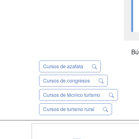
Bú
Cursos de azafata
Cursos de congresos
Cursos de técnico turismo
Cursos de turismo rural
Map