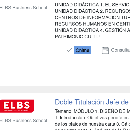
UNIDAD DIDÁCTICA 1. EL SERVI
ELBS Business School
UNIDAD DIDÁCTICA 2. RECURSO
CENTROS DE INFORMACIÓN TURÍ
RECURSOS HUMANOS EN CENTR
UNIDAD DIDÁCTICA 4. GESTIÓN 
PATRIMONIO CULTU...
Consulta
Online
Doble Titulación Jefe de
Temario: MÓDULO 1. DISEÑO DE
1. Introducción. Objetivos generales
ELBS Business School
de los platos de nuestra carta 3. Cál