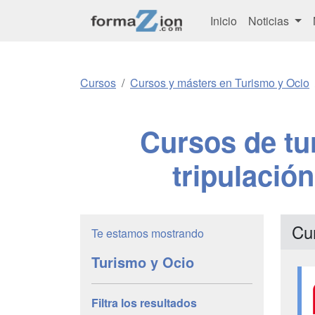
Inicio
Noticias
Cursos
Cursos y másters en Turismo y Ocio
Cursos de tu
tripulaci
Cu
Te estamos mostrando
Turismo y Ocio
Filtra los resultados