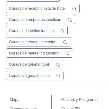
Cursos de recepcionista de hotel
Cursos de empresas turísticas
Cursos de técnico turismo
Cursos de tripulante cabina
Cursos de marketing turístico
Cursos de turismo rural
Cursos de guía turística
Mapa
Masters y Postgrados
Quienes somos
Cursos FP