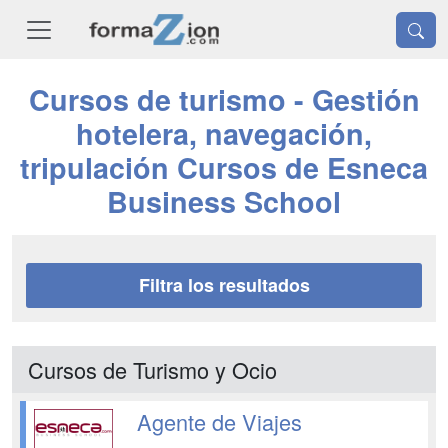
Cursos de turismo - Gestión
hotelera, navegación,
tripulación Cursos de Esneca
Business School
Filtra los resultados
Cursos de Turismo y Ocio
Agente de Viajes