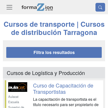
Cursos de transporte | Cursos
de distribución Tarragona
Filtra los resultados
Cursos de Logística y Producción
Curso de Capacitación de
Transportistas
Aulacat
La capacitación de transportista es el
Escuela
título necesario para ser propietario de
Superior de