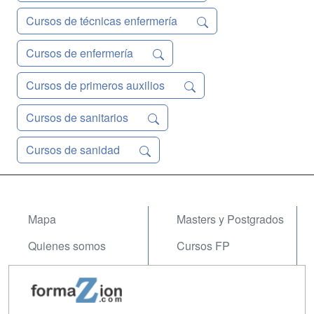
Cursos de técnicas enfermería
Cursos de enfermería
Cursos de primeros auxilios
Cursos de sanitarios
Cursos de sanidad
Mapa
Masters y Postgrados
Quienes somos
Cursos FP
Tarifas publicidad
Conferencias
Acceso Usuarios
Carreras