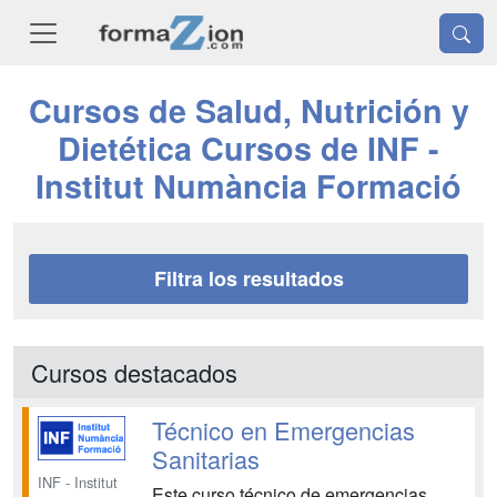
Cursos de Salud, Nutrición y
Dietética Cursos de INF -
Institut Numància Formació
Filtra los resultados
Cursos destacados
Técnico en Emergencias
Sanitarias
INF - Institut
Este curso técnico de emergencias