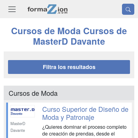
Cursos de Moda Cursos de
MasterD Davante
Filtra los resultados
Cursos de Moda
Curso Superior de Diseño de
Moda y Patronaje
MasterD
¿Quieres dominar el proceso completo
Davante
de creación de prendas, desde el