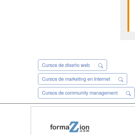
Cursos de diseño web
Cursos de marketing en Internet
Cursos de community management
Map
Qui