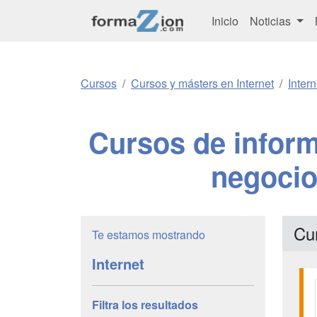
Inicio
Noticias
Cursos
Cursos y másters en Internet
Inter
Cursos de inform
negocios
Cur
Te estamos mostrando
Internet
Filtra los resultados