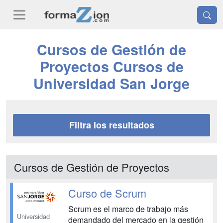
Cursos de Gestión de
Proyectos Cursos de
Universidad San Jorge
Filtra los resultados
Cursos de Gestión de Proyectos
Curso de Scrum
Scrum es el marco de trabajo más
Universidad
demandado del mercado en la gestión