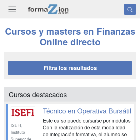
Cursos y masters en Finanzas
Online directo
Filtra los resultados
Cursos destacados
Técnico en Operativa Bursátil
Este curso puede cursarse por módulos
ISEFI,
Con la realización de esta modalidad
Instituto
de integración formativa, el alumno se
Superior de