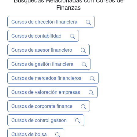
para su...
Finanzas
Cursos de dirección financiera
Cursos de contabilidad
Cursos de asesor financiero
Cursos de gestión financiera
Cursos de mercados financieros
Cursos de valoración empresas
Cursos de corporate finance
Cursos de control gestion
Cursos de bolsa