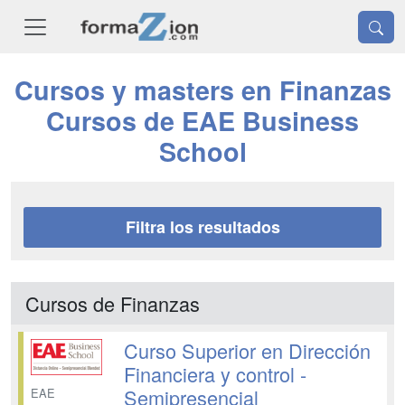
Cursos y masters en Finanzas
Cursos de EAE Business
School
Filtra los resultados
Cursos de Finanzas
Curso Superior en Dirección
Financiera y control -
Semipresencial
EAE