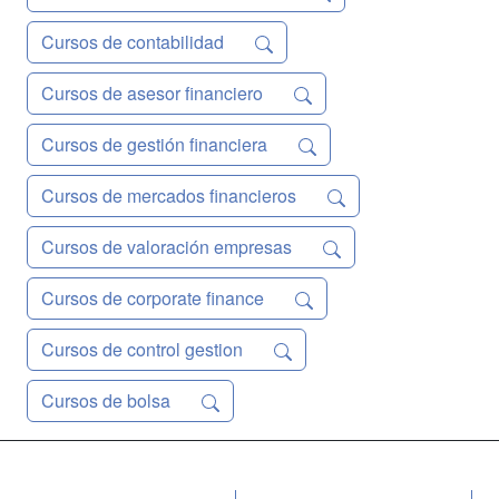
Cursos de contabilidad
Cursos de asesor financiero
Cursos de gestión financiera
Cursos de mercados financieros
Cursos de valoración empresas
Cursos de corporate finance
Cursos de control gestion
Cursos de bolsa