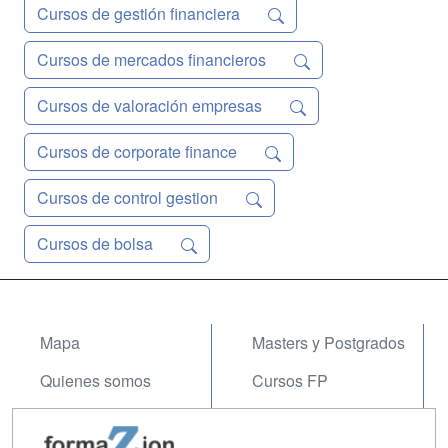
Cursos de gestión financiera
Cursos de mercados financieros
Cursos de valoración empresas
Cursos de corporate finance
Cursos de control gestion
Cursos de bolsa
Mapa
Masters y Postgrados
Quienes somos
Cursos FP
Tarifas publicidad
Conferencias