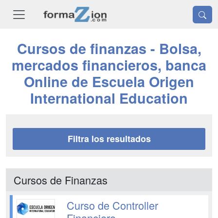
Cursos de finanzas - Bolsa,
mercados financieros, banca
Online de Escuela Origen
International Education
Filtra los resultados
Cursos de Finanzas
Curso de Controller
Financiero