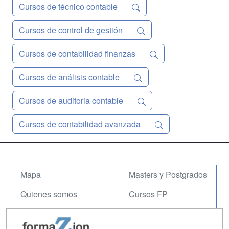
LIBROS AUXILIAR...
Cursos de técnico contable
Cursos de control de gestión
Cursos de contabilidad finanzas
Cursos de análisis contable
Cursos de auditoria contable
Cursos de contabilidad avanzada
Mapa
Masters y Postgrados
Quienes somos
Cursos FP
Tarifas publicidad
Conferencias