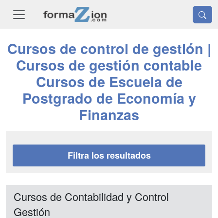
Cursos de control de gestión |
Cursos de gestión contable
Cursos de Escuela de
Postgrado de Economía y
Finanzas
Filtra los resultados
Cursos de Contabilidad y Control
Gestión