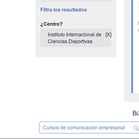
Filtra los resultados
¿Centro?
Instituto Internacional de
[X]
Ciencias Deportivas
Bú
Cursos de comunicación empresarial