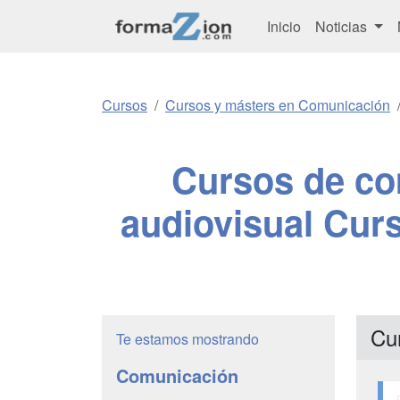
Inicio
Noticias
Cursos
Cursos y másters en Comunicación
Cursos de co
audiovisual Curs
Cu
Te estamos mostrando
Comunicación