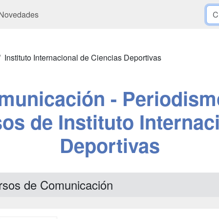
Novedades
Instituto Internacional de Ciencias Deportivas
municación - Periodism
os de Instituto Internac
Deportivas
rsos de Comunicación