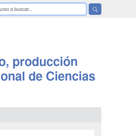
o, producción
ional de Ciencias