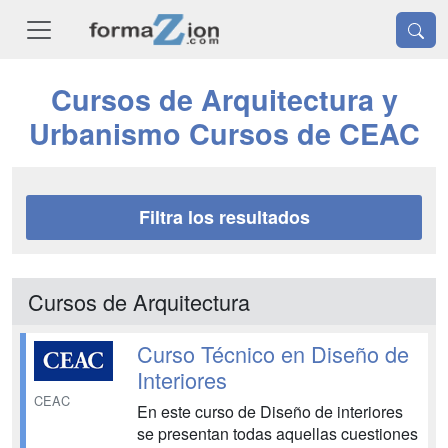
Cursos de Arquitectura y
Urbanismo Cursos de CEAC
Filtra los resultados
Cursos de Arquitectura
Curso Técnico en Diseño de
Interiores
CEAC
En este curso de Diseño de interiores
se presentan todas aquellas cuestiones