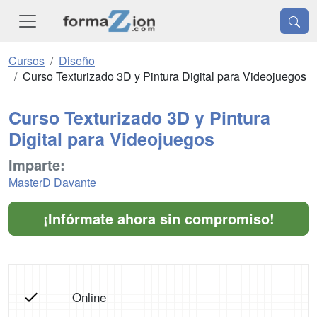
Cursos
Diseño
Curso Texturizado 3D y Pintura Digital para Videojuegos
Curso Texturizado 3D y Pintura
Digital para Videojuegos
Imparte:
MasterD Davante
¡Infórmate ahora sin compromiso!
Online