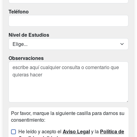
Teléfono
Nivel de Estudios
Observaciones
Por favor, marque la siguiente casilla para darnos su
consentimiento:
He leído y acepto el
Aviso Legal
y la
Política de