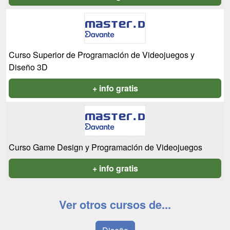
Curso Superior de Programación de Videojuegos y
Diseño 3D
+ info gratis
Curso Game Design y Programación de Videojuegos
+ info gratis
Ver otros cursos de...