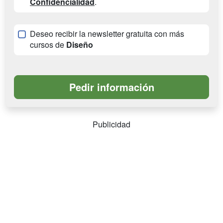
Confidencialidad
.
Deseo recibir la newsletter gratuita con más
cursos de
Diseño
Publicidad