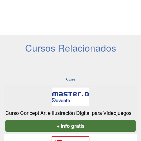
Cursos Relacionados
Curso
Curso Concept Art e Ilustración Digital para Videojuegos
+ info gratis