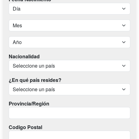
Nacionalidad
¿En qué país resides?
Provincia/Región
Codigo Postal