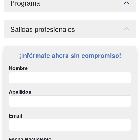
Programa
Salidas profesionales
¡Infórmate ahora sin compromiso!
Nombre
Apellidos
Email
Fecha Nacimiento