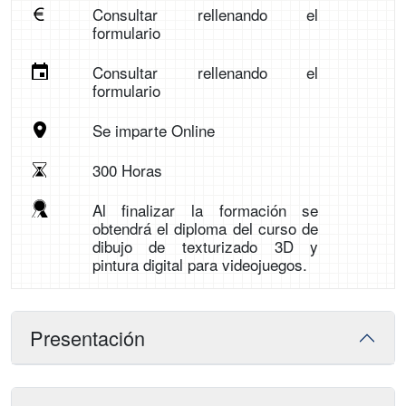
Consultar rellenando el
formulario
Consultar rellenando el
formulario
Se imparte Online
300 Horas
Al finalizar la formación se
obtendrá el diploma del curso de
dibujo de texturizado 3D y
pintura digital para videojuegos.
Presentación