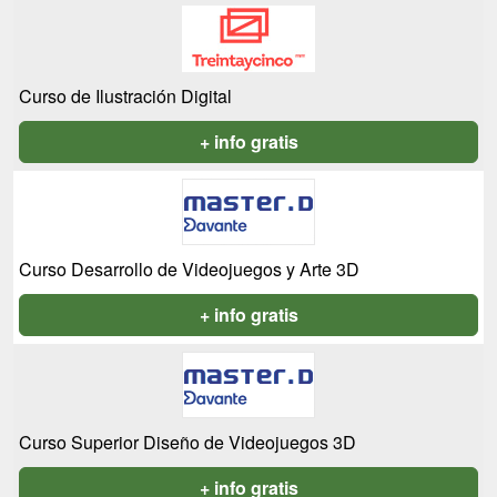
Curso de Ilustración Digital
+ info gratis
Curso Desarrollo de Videojuegos y Arte 3D
+ info gratis
Curso Superior Diseño de Videojuegos 3D
+ info gratis