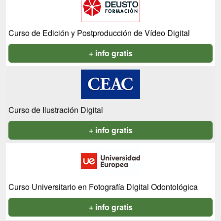
Curso de Edición y Postproducción de Vídeo Digital
+ info gratis
Curso de Ilustración Digital
+ info gratis
Curso Universitario en Fotografía Digital Odontológica
+ info gratis