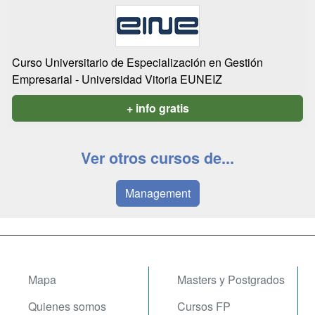
Curso Universitario de Especialización en Gestión
Empresarial - Universidad Vitoria EUNEIZ
+ info gratis
Ver otros cursos de...
Management
Mapa
Masters y Postgrados
Quienes somos
Cursos FP