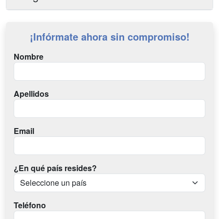
¡Infórmate ahora sin compromiso!
Nombre
Apellidos
Email
¿En qué país resides?
Teléfono