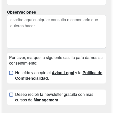
Observaciones
Por favor, marque la siguiente casilla para darnos su
consentimiento:
He leído y acepto el
Aviso Legal
y la
Política de
Confidencialidad
.
Deseo recibir la newsletter gratuita con más
cursos de
Management