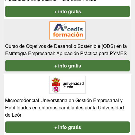
+ info gratis
Curso de Objetivos de Desarrollo Sostenible (ODS) en la
Estrategia Empresarial: Aplicación Práctica para PYMES
+ info gratis
Microcredencial Universitaria en Gestión Empresarial y
Habilidades en entornos cambiantes por la Universidad
de León
+ info gratis