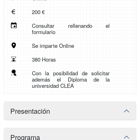
200 €
Consultar rellenando el
formulario
Se imparte Online
380 Horas
Con la posibilidad de solicitar
además el Diploma de la
universidad CLEA
Presentación
Programa