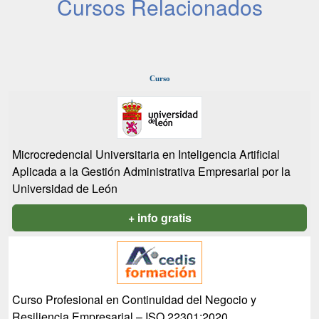
Cursos Relacionados
Curso
Microcredencial Universitaria en Inteligencia Artificial
Aplicada a la Gestión Administrativa Empresarial por la
Universidad de León
+ info gratis
Curso Profesional en Continuidad del Negocio y
Resiliencia Empresarial – ISO 22301:2020