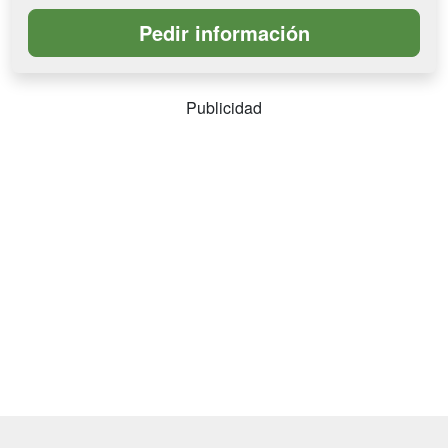
Publicidad