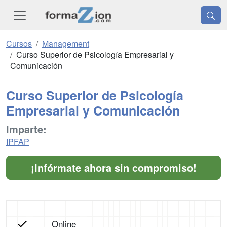
Cursos
Management
Curso Superior de Psicología Empresarial y
Comunicación
Curso Superior de Psicología
Empresarial y Comunicación
Imparte:
IPFAP
¡Infórmate ahora sin compromiso!
Online