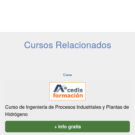
Cursos Relacionados
Curso
Curso de Ingeniería de Procesos Industriales y Plantas de
Hidrógeno
+ info gratis