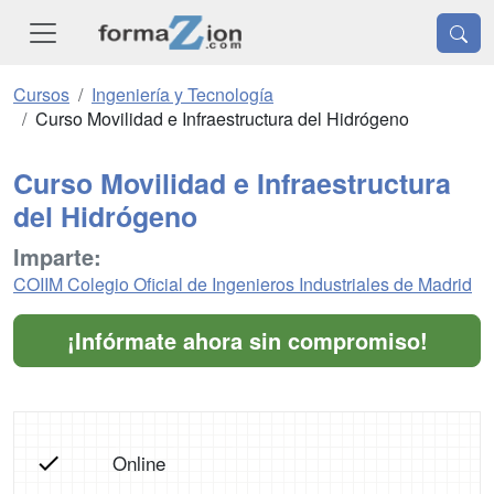
Cursos
Ingeniería y Tecnología
Curso Movilidad e Infraestructura del Hidrógeno
Curso Movilidad e Infraestructura
del Hidrógeno
Imparte:
COIIM Colegio Oficial de Ingenieros Industriales de Madrid
¡Infórmate ahora sin compromiso!
Online