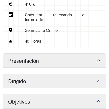
410 €
Consultar rellenando el
formulario
Se imparte Online
40 Horas
Presentación
Dirigido
Objetivos