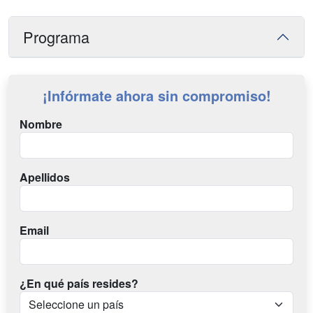
Programa
¡Infórmate ahora sin compromiso!
Nombre
Apellidos
Email
¿En qué país resides?