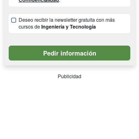
Deseo recibir la newsletter gratuita con más
cursos de
Ingeniería y Tecnología
Publicidad