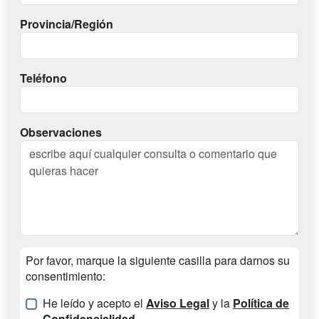
Provincia/Región
Teléfono
Observaciones
Por favor, marque la siguiente casilla para darnos su
consentimiento:
He leído y acepto el
Aviso Legal
y la
Política de
Confidencialidad
.