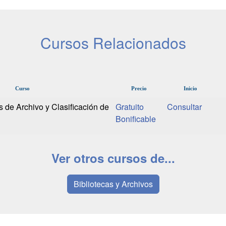
Cursos Relacionados
Curso
Precio
Inicio
 de Archivo y Clasificación de
Gratuito
Bonificable
Ver otros cursos de...
Bibliotecas y Archivos