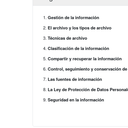
Gestión de la información
El archivo y los tipos de archivo
Técnicas de archivo
Clasificación de la información
Compartir y recuperar la información
Control, seguimiento y conservación de
Las fuentes de información
La Ley de Protección de Datos Personale
Seguridad en la información