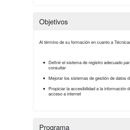
Objetivos
Al término de su formación en cuanto a Técnicas
Definir el sistema de registro adecuado par
consultar
Mejorar los sistemas de gestión de datos de
Propiciar la accesibilidad a la información 
acceso a internet
Programa