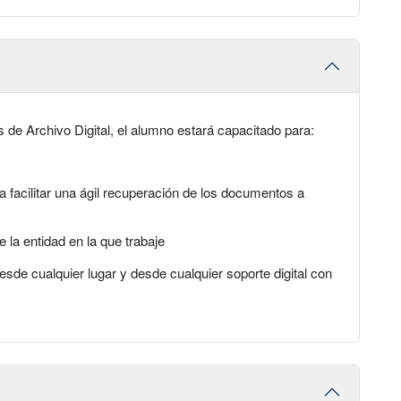
 de Archivo Digital, el alumno estará capacitado para:
a facilitar una ágil recuperación de los documentos a
 la entidad en la que trabaje
desde cualquier lugar y desde cualquier soporte digital con