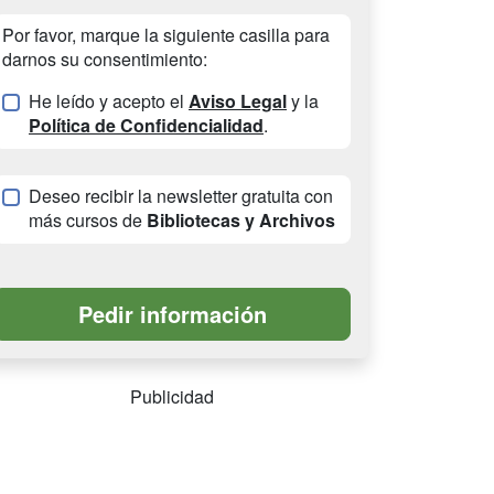
Por favor, marque la siguiente casilla para
darnos su consentimiento:
He leído y acepto el
Aviso Legal
y la
Política de Confidencialidad
.
Deseo recibir la newsletter gratuita con
más cursos de
Bibliotecas y Archivos
Publicidad