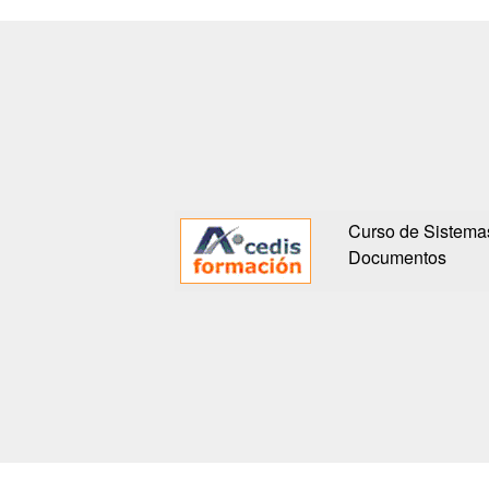
Curso de Sistemas
Documentos