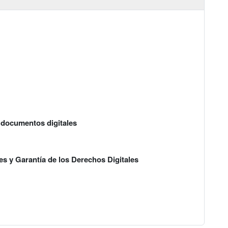
 documentos digitales
s y Garantía de los Derechos Digitales