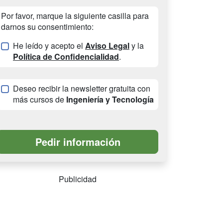
Por favor, marque la siguiente casilla para
darnos su consentimiento:
He leído y acepto el
Aviso Legal
y la
Política de Confidencialidad
.
Deseo recibir la newsletter gratuita con
más cursos de
Ingeniería y Tecnología
Publicidad