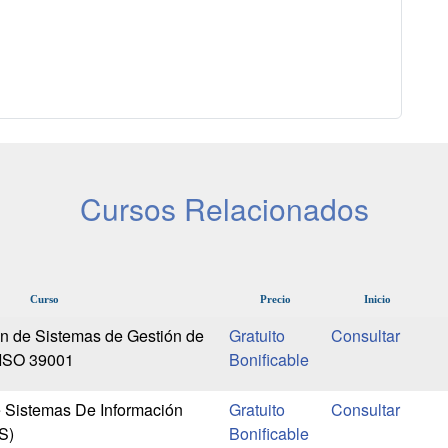
Cursos Relacionados
Curso
Precio
Inicio
n de Sistemas de Gestión de
Gratuito
 ISO 39001
Bonificable
 Sistemas De Información
Gratuito
S)
Bonificable