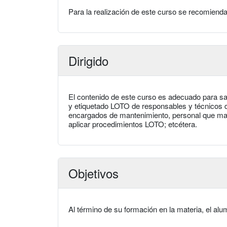
Para la realización de este curso se recomiend
Dirigido
El contenido de este curso es adecuado para sa
y etiquetado LOTO de responsables y técnicos 
encargados de mantenimiento, personal que mane
aplicar procedimientos LOTO; etcétera.
Objetivos
Al término de su formación en la materia, el al