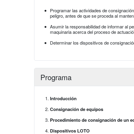
Programar las actividades de consignación
peligro, antes de que se proceda al manten
Asumir la responsabilidad de informar al pe
maquinaria acerca del proceso de actuaci
Determinar los dispositivos de consignac
Programa
Introducción
Consignación de equipos
Procedimiento de consignación de un e
Dispositivos LOTO