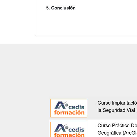
Conclusión
Curso Implantació
la Seguridad Vial
Curso Práctico De
Geográfica (ArcGI