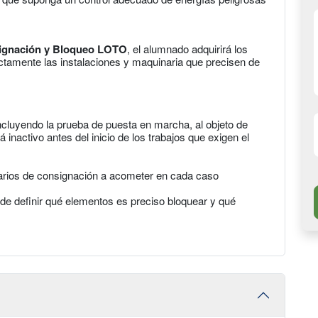
ignación y Bloqueo LOTO
, el alumnado adquirirá los
tamente las instalaciones y maquinaria que precisen de
ncluyendo la prueba de puesta en marcha, al objeto de
 inactivo antes del inicio de los trabajos que exigen el
narios de consignación a acometer en cada caso
de definir qué elementos es preciso bloquear y qué