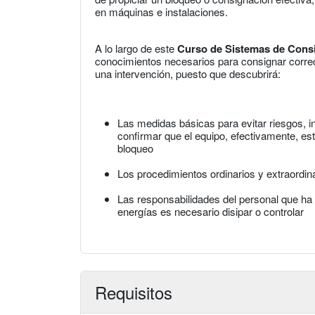
en máquinas e instalaciones.
A lo largo de este
Curso de Sistemas de Cons
conocimientos necesarios para consignar correc
una intervención, puesto que descubrirá:
Las medidas básicas para evitar riesgos, i
confirmar que el equipo, efectivamente, está
bloqueo
Los procedimientos ordinarios y extraordi
Las responsabilidades del personal que ha 
energías es necesario disipar o controlar
Requisitos