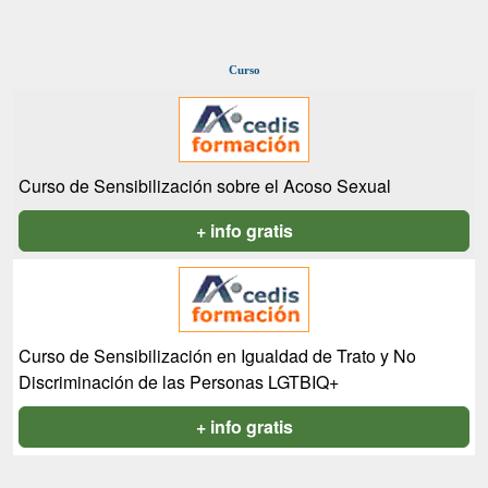
Curso
Curso de Sensibilización sobre el Acoso Sexual
+ info gratis
Curso de Sensibilización en Igualdad de Trato y No
Discriminación de las Personas LGTBIQ+
+ info gratis