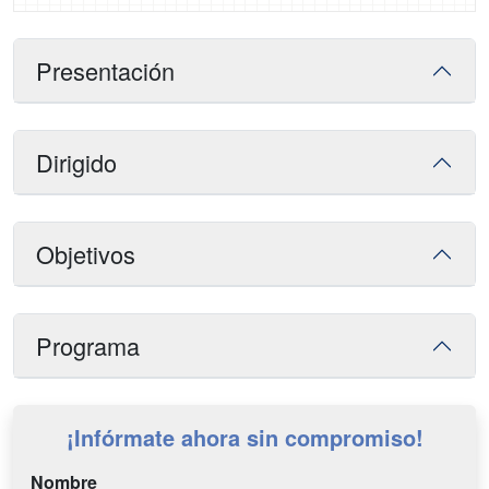
Presentación
Dirigido
Objetivos
Programa
¡Infórmate ahora sin compromiso!
Nombre