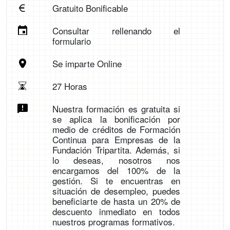
Gratuito Bonificable
Consultar rellenando el
formulario
Se imparte Online
27 Horas
Nuestra formación es gratuita si
se aplica la bonificación por
medio de créditos de Formación
Continua para Empresas de la
Fundación Tripartita. Además, si
lo deseas, nosotros nos
encargamos del 100% de la
gestión. Si te encuentras en
situación de desempleo, puedes
beneficiarte de hasta un 20% de
descuento inmediato en todos
nuestros programas formativos.