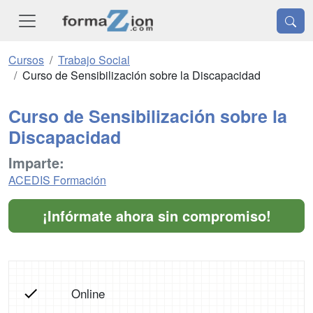
Cursos
Trabajo Social
Curso de Sensibilización sobre la Discapacidad
Curso de Sensibilización sobre la
Discapacidad
Imparte:
ACEDIS Formación
¡Infórmate ahora sin compromiso!
Online