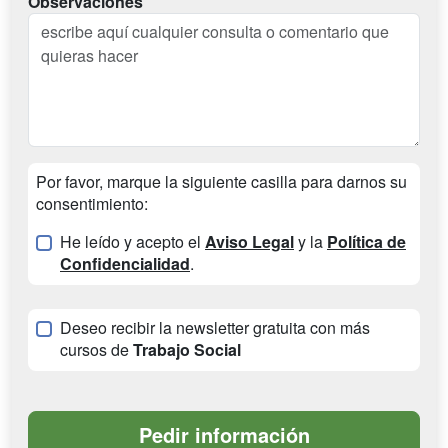
Observaciones
Por favor, marque la siguiente casilla para darnos su
consentimiento:
He leído y acepto el
Aviso Legal
y la
Política de
Confidencialidad
.
Deseo recibir la newsletter gratuita con más
cursos de
Trabajo Social