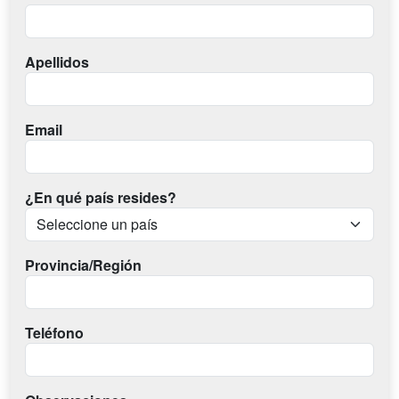
Apellidos
Email
¿En qué país resides?
Provincia/Región
Teléfono