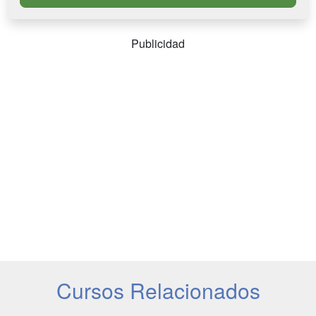
Publicidad
Cursos Relacionados