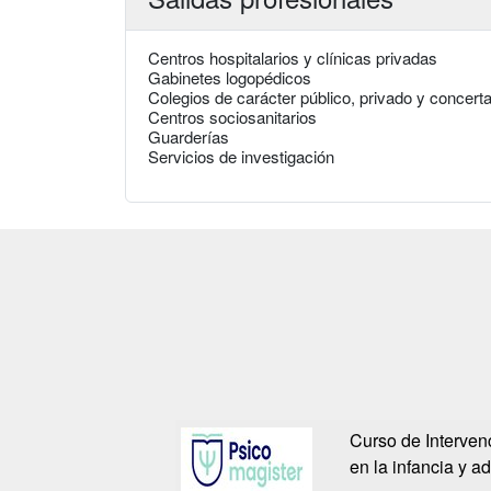
Centros hospitalarios y clínicas privadas
Gabinetes logopédicos
Colegios de carácter público, privado y concert
Centros sociosanitarios
Guarderías
Servicios de investigación
Curso de Interven
en la infancia y a