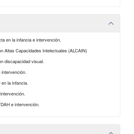
en la infancia e intervención.
 Altas Capacidades Intelectuales (ALCAIN)
 discapacidad visual.
intervención.
n la infancia.
ntervención.
DAH e intervención.