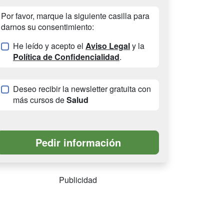
Por favor, marque la siguiente casilla para
darnos su consentimiento:
He leído y acepto el
Aviso Legal
y la
Política de Confidencialidad
.
Deseo recibir la newsletter gratuita con
más cursos de
Salud
Publicidad