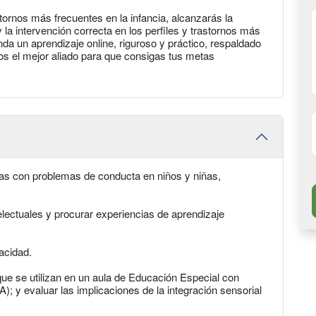
tornos más frecuentes en la infancia, alcanzarás la
 la intervención correcta en los perfiles y trastornos más
a un aprendizaje online, riguroso y práctico, respaldado
s el mejor aliado para que consigas tus metas
das con problemas de conducta en niños y niñas,
lectuales y procurar experiencias de aprendizaje
acidad.
ue se utilizan en un aula de Educación Especial con
); y evaluar las implicaciones de la integración sensorial