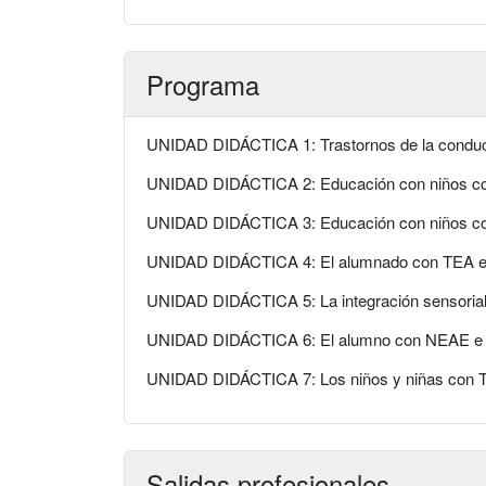
Programa
UNIDAD DIDÁCTICA 1: Trastornos de la conducta 
UNIDAD DIDÁCTICA 2: Educación con niños con
UNIDAD DIDÁCTICA 3: Educación con niños con
UNIDAD DIDÁCTICA 4: El alumnado con TEA e 
UNIDAD DIDÁCTICA 5: La integración sensorial e
UNIDAD DIDÁCTICA 6: El alumno con NEAE e i
UNIDAD DIDÁCTICA 7: Los niños y niñas con T
Salidas profesionales