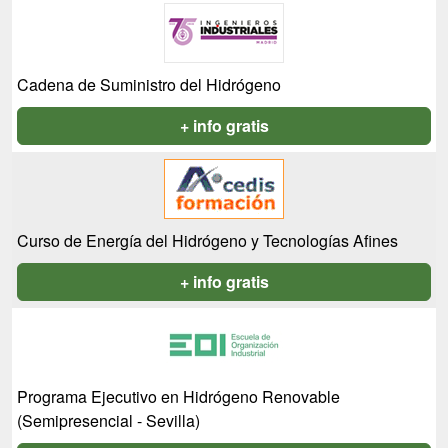
Cadena de Suministro del Hidrógeno
+ info gratis
Curso de Energía del Hidrógeno y Tecnologías Afines
+ info gratis
Programa Ejecutivo en Hidrógeno Renovable
(Semipresencial - Sevilla)