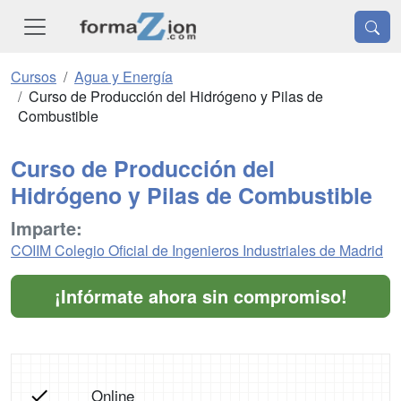
Cursos
Agua y Energía
Curso de Producción del Hidrógeno y Pilas de
Combustible
Curso de Producción del
Hidrógeno y Pilas de Combustible
Imparte:
COIIM Colegio Oficial de Ingenieros Industriales de Madrid
¡Infórmate ahora sin compromiso!
Online