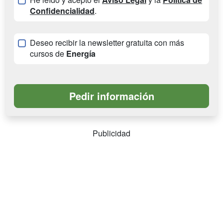
Confidencialidad
.
Deseo recibir la newsletter gratuita con más
cursos de
Energía
Publicidad