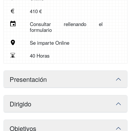
410 €
Consultar rellenando el
formulario
Se imparte Online
40 Horas
Presentación
Dirigido
Objetivos