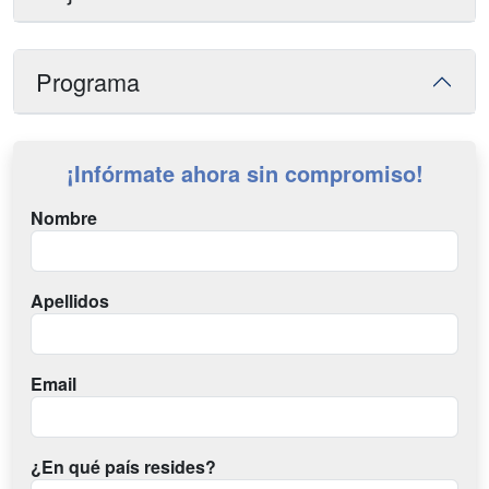
Programa
¡Infórmate ahora sin compromiso!
Nombre
Apellidos
Email
¿En qué país resides?