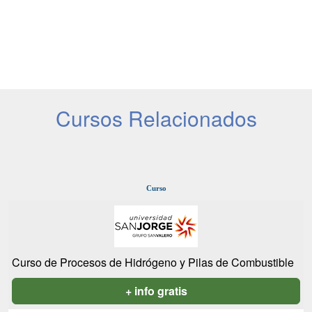
Cursos Relacionados
Curso
Curso de Procesos de Hidrógeno y Pilas de Combustible
+ info gratis