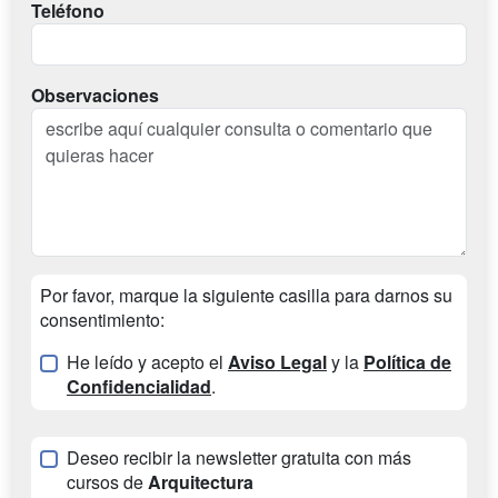
Teléfono
Observaciones
Por favor, marque la siguiente casilla para darnos su
consentimiento:
He leído y acepto el
Aviso Legal
y la
Política de
Confidencialidad
.
Deseo recibir la newsletter gratuita con más
cursos de
Arquitectura