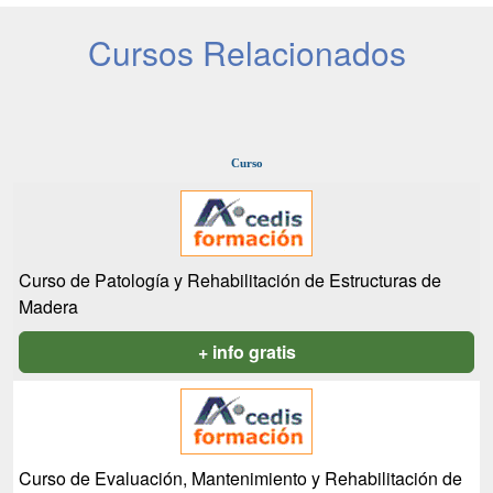
Cursos Relacionados
Curso
Curso de Patología y Rehabilitación de Estructuras de
Madera
+ info gratis
Curso de Evaluación, Mantenimiento y Rehabilitación de