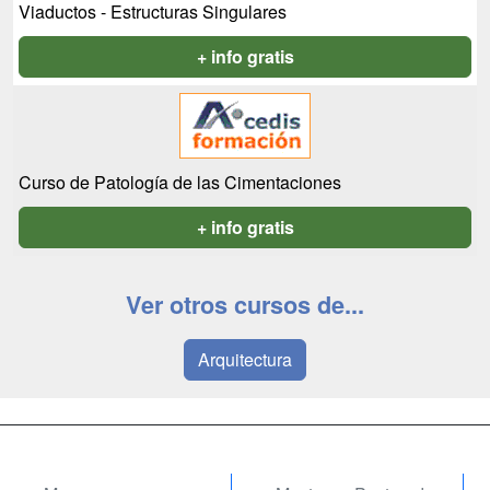
Viaductos - Estructuras Singulares
+ info gratis
Curso de Patología de las Cimentaciones
+ info gratis
Ver otros cursos de...
Arquitectura