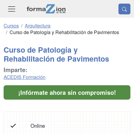
Cursos
Arquitectura
Curso de Patología y Rehabilitación de Pavimentos
Curso de Patología y
Rehabilitación de Pavimentos
Imparte:
ACEDIS Formación
¡Infórmate ahora sin compromiso!
Online