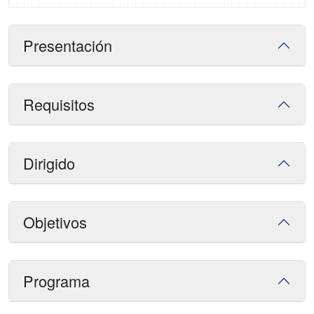
Presentación
Requisitos
Dirigido
Objetivos
Programa