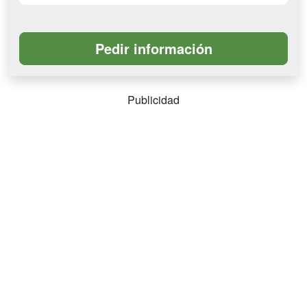
Publicidad