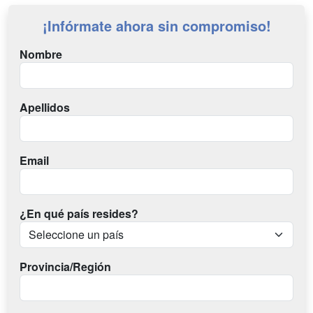
¡Infórmate ahora sin compromiso!
Nombre
Apellidos
Email
¿En qué país resides?
Provincia/Región