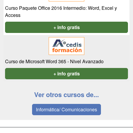
Curso Paquete Office 2016 Intermedio: Word, Excel y
Access
+ info gratis
Curso de Microsoft Word 365 - Nivel Avanzado
+ info gratis
Ver otros cursos de...
Informática/ Comunicaciones