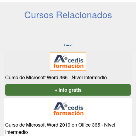
Cursos Relacionados
Curso
Curso de Microsoft Word 365 - Nivel Intermedio
+ info gratis
Curso de Microsoft Word 2019 en Office 365 - Nivel
Intermedio