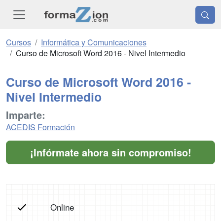
Cursos
Informática y Comunicaciones
Curso de Microsoft Word 2016 - Nivel Intermedio
Curso de Microsoft Word 2016 -
Nivel Intermedio
Imparte:
ACEDIS Formación
¡Infórmate ahora sin compromiso!
Online