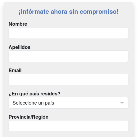
¡Infórmate ahora sin compromiso!
Nombre
Apellidos
Email
¿En qué país resides?
Provincia/Región