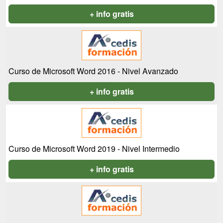
+ info gratis
Curso de Microsoft Word 2016 - Nivel Avanzado
+ info gratis
Curso de Microsoft Word 2019 - Nivel Intermedio
+ info gratis