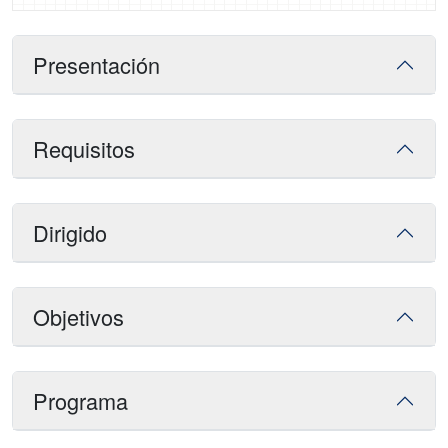
Presentación
Requisitos
Dirigido
Objetivos
Programa