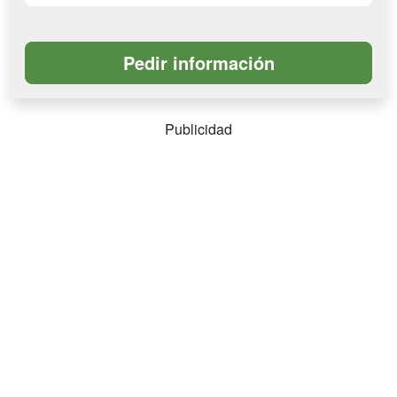
Publicidad