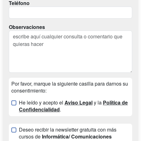
Teléfono
Observaciones
Por favor, marque la siguiente casilla para darnos su
consentimiento:
He leído y acepto el
Aviso Legal
y la
Política de
Confidencialidad
.
Deseo recibir la newsletter gratuita con más
cursos de
Informática/ Comunicaciones