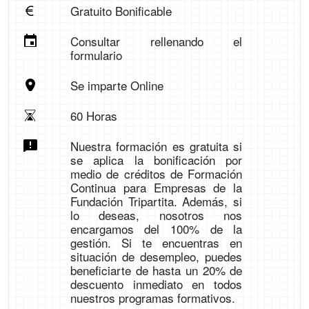
Gratuito Bonificable
Consultar rellenando el
formulario
Se imparte Online
60 Horas
Nuestra formación es gratuita si
se aplica la bonificación por
medio de créditos de Formación
Continua para Empresas de la
Fundación Tripartita. Además, si
lo deseas, nosotros nos
encargamos del 100% de la
gestión. Si te encuentras en
situación de desempleo, puedes
beneficiarte de hasta un 20% de
descuento inmediato en todos
nuestros programas formativos.