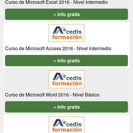
Curso de Microsoft Excel 2016 - Nivel Intermedio
+ info gratis
Curso de Microsoft Access 2016 - Nivel Intermedio
+ info gratis
Curso de Microsoft Word 2016 - Nivel Básico
+ info gratis