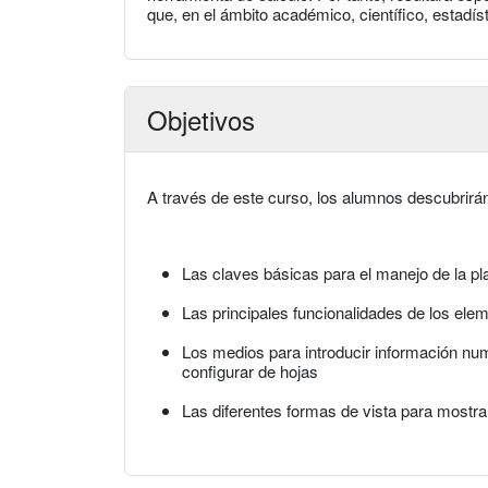
que, en el ámbito académico, científico, estadíst
Objetivos
A través de este curso, los alumnos descubrirá
Las claves básicas para el manejo de la pla
Las principales funcionalidades de los el
Los medios para introducir información num
configurar de hojas
Las diferentes formas de vista para mostrar