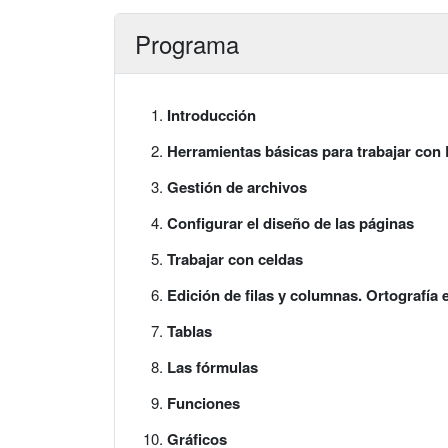
Programa
Introducción
Herramientas básicas para trabajar con 
Gestión de archivos
Configurar el diseño de las páginas
Trabajar con celdas
Edición de filas y columnas. Ortografía 
Tablas
Las fórmulas
Funciones
Gráficos