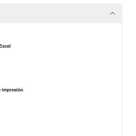
Excel
e impresión