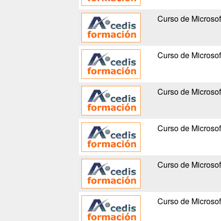
Curso de Microsof
Curso de Microsof
Curso de Microsof
Curso de Microsof
Curso de Microsof
Curso de Microsof