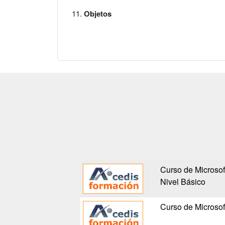
Objetos
Curso de Microsof
Nivel Básico
Curso de Microsof