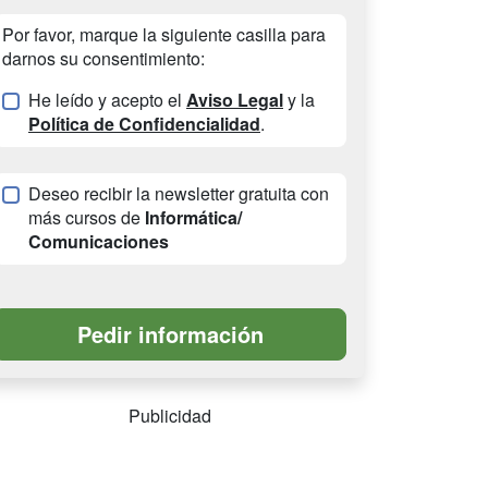
Por favor, marque la siguiente casilla para
darnos su consentimiento:
He leído y acepto el
Aviso Legal
y la
Política de Confidencialidad
.
Deseo recibir la newsletter gratuita con
más cursos de
Informática/
Comunicaciones
Publicidad