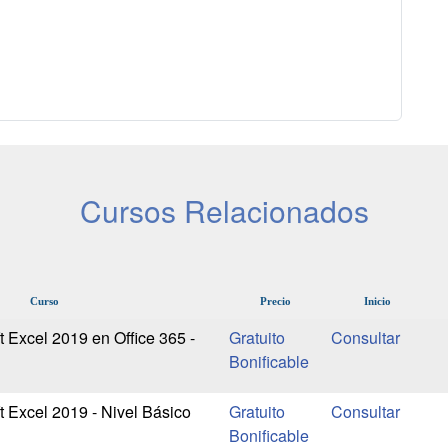
Cursos Relacionados
Curso
Precio
Inicio
t Excel 2019 en Office 365 -
Gratuito
Bonificable
t Excel 2019 - Nivel Básico
Gratuito
Bonificable