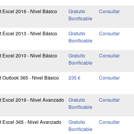
t Excel 2016 - Nivel Básico
Gratuito
Bonificable
t Excel 2013 - Nivel Básico
Gratuito
Bonificable
t Excel 2010 - Nivel Básico
Gratuito
Bonificable
t Outlook 365 - Nivel Básico
235 €
t Excel 2019 - Nivel Avanzado
Gratuito
Bonificable
t Excel 365 - Nivel Avanzado
Gratuito
Bonificable