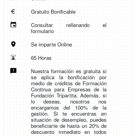
Gratuito Bonificable
Consultar rellenando el
formulario
Se imparte Online
65 Horas
Nuestra formación es gratuita si
se aplica la bonificación por
medio de créditos de Formación
Continua para Empresas de la
Fundación Tripartita. Además, si
lo deseas, nosotros nos
encargamos del 100% de la
gestión. Si te encuentras en
situación de desempleo, puedes
beneficiarte de hasta un 20% de
descuento inmediato en todos