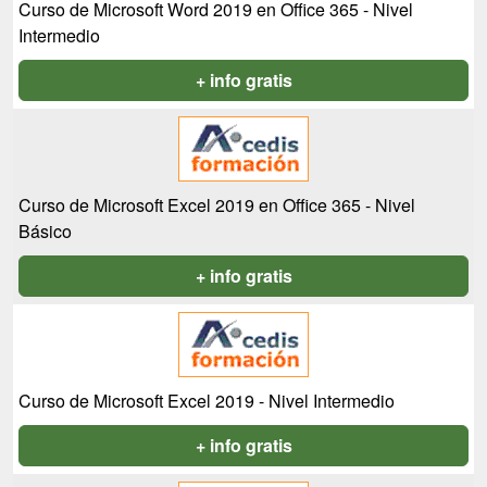
Curso de Microsoft Word 2019 en Office 365 - Nivel
Intermedio
+ info gratis
Curso de Microsoft Excel 2019 en Office 365 - Nivel
Básico
+ info gratis
Curso de Microsoft Excel 2019 - Nivel Intermedio
+ info gratis