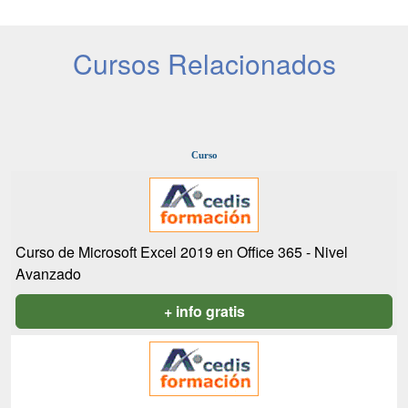
Cursos Relacionados
Curso
Curso de Microsoft Excel 2019 en Office 365 - Nivel
Avanzado
+ info gratis