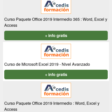
Curso Paquete Office 2019 Intermedio 365 : Word, Excel y
Access
+ info gratis
Curso de Microsoft Excel 2019 - Nivel Avanzado
+ info gratis
Curso Paquete Office 2019 Intermedio : Word, Excel y
Access