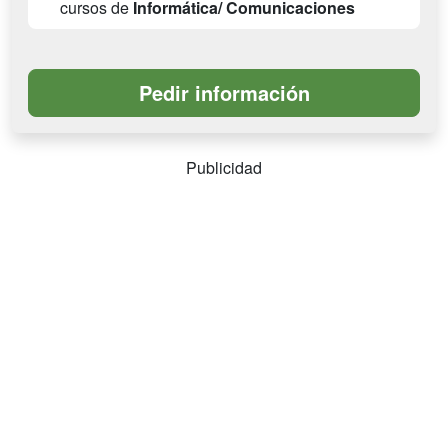
cursos de
Informática/ Comunicaciones
Publicidad