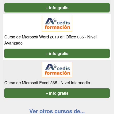
+ info gratis
Curso de Microsoft Word 2019 en Office 365 - Nivel
Avanzado
+ info gratis
Curso de Microsoft Excel 365 - Nivel Intermedio
+ info gratis
Ver otros cursos de...