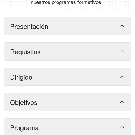
nuestros programas formativos.
Presentación
Requisitos
Dirigido
Objetivos
Programa