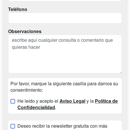
Teléfono
Observaciones
Por favor, marque la siguiente casilla para darnos su
consentimiento:
He leído y acepto el
Aviso Legal
y la
Política de
Confidencialidad
.
Deseo recibir la newsletter gratuita con más