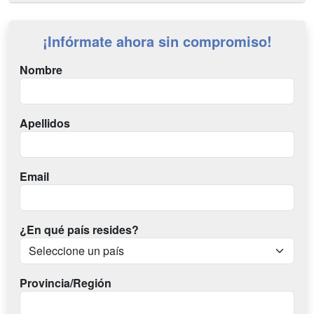
¡Infórmate ahora sin compromiso!
Nombre
Apellidos
Email
¿En qué país resides?
Provincia/Región