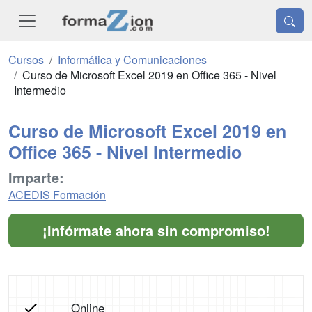
Cursos
Informática y Comunicaciones
Curso de Microsoft Excel 2019 en Office 365 - Nivel
Intermedio
Curso de Microsoft Excel 2019 en
Office 365 - Nivel Intermedio
Imparte:
ACEDIS Formación
¡Infórmate ahora sin compromiso!
Online