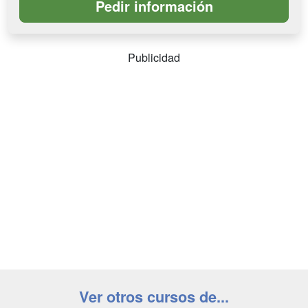
Publicidad
Ver otros cursos de...