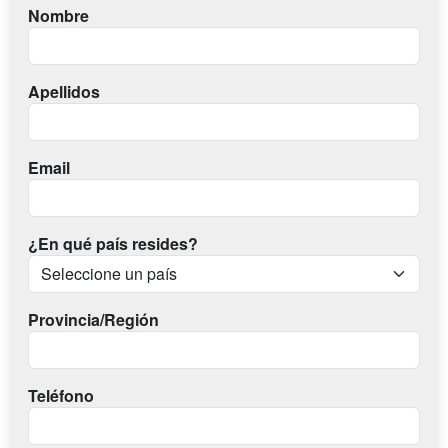
Nombre
Apellidos
Email
¿En qué país resides?
Provincia/Región
Teléfono