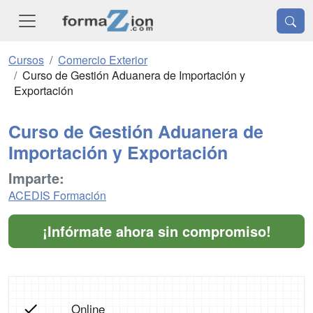
Cursos
Comercio Exterior
Curso de Gestión Aduanera de Importación y
Exportación
Curso de Gestión Aduanera de
Importación y Exportación
Imparte:
ACEDIS Formación
¡Infórmate ahora sin compromiso!
Online