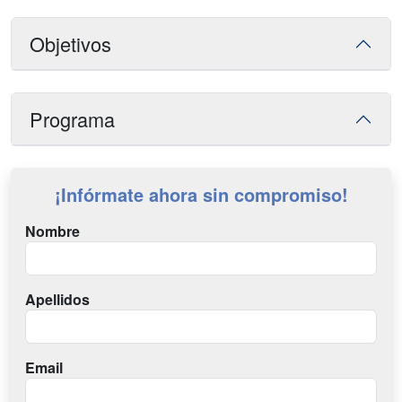
Objetivos
Programa
¡Infórmate ahora sin compromiso!
Nombre
Apellidos
Email