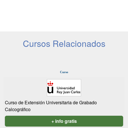
Cursos Relacionados
Curso
Curso de Extensión Universitaria de Grabado
Calcográfico
+ info gratis