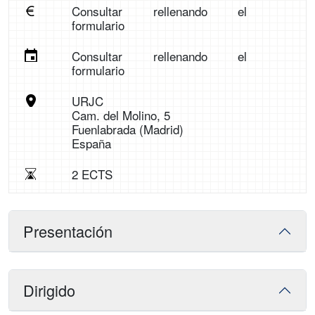
Consultar rellenando el
formulario
Consultar rellenando el
formulario
URJC
Cam. del Molino, 5
Fuenlabrada (Madrid)
España
2 ECTS
Presentación
Dirigido