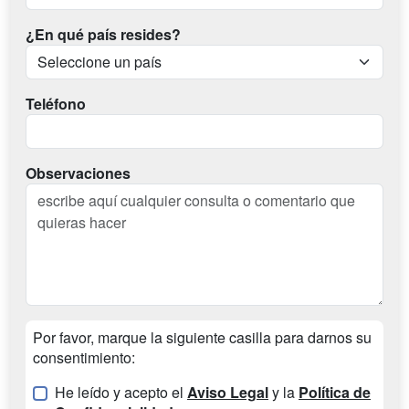
¿En qué país resides?
Teléfono
Observaciones
Por favor, marque la siguiente casilla para darnos su
consentimiento:
He leído y acepto el
Aviso Legal
y la
Política de