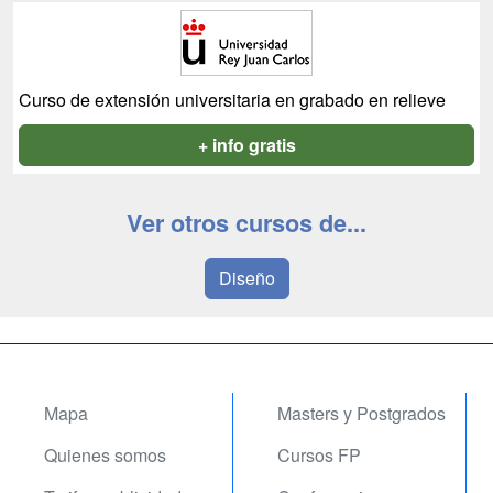
Curso de extensión universitaria en grabado en relieve
+ info gratis
Ver otros cursos de...
Diseño
Mapa
Masters y Postgrados
Quienes somos
Cursos FP