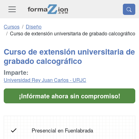
Cursos
Diseño
Curso de extensión universitaria de grabado calcográfico
Curso de extensión universitaria de
grabado calcográfico
Imparte:
Universidad Rey Juan Carlos - URJC
¡Infórmate ahora sin compromiso!
Presencial en Fuenlabrada