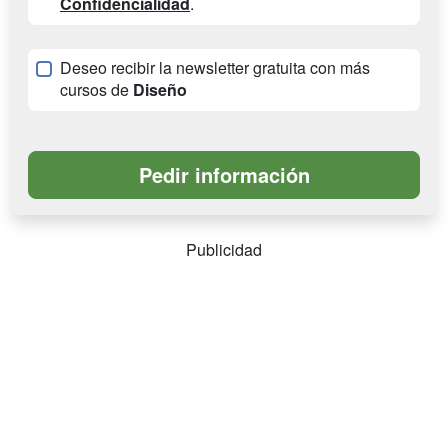
Confidencialidad
.
Deseo recibir la newsletter gratuita con más
cursos de
Diseño
Publicidad