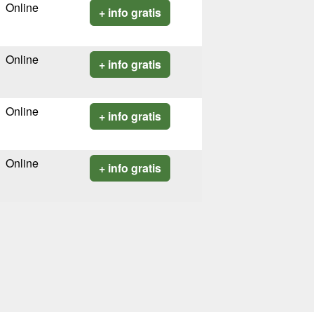
Online
+ info gratis
Online
+ info gratis
Online
+ info gratis
Online
+ info gratis