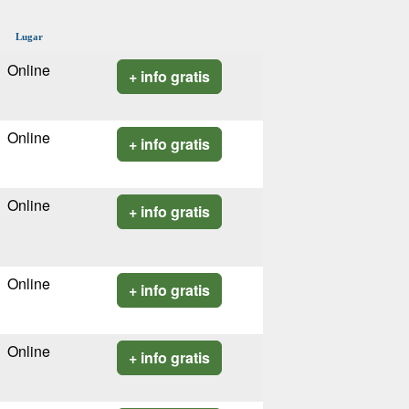
Lugar
Online
+ info gratis
Online
+ info gratis
Online
+ info gratis
Online
+ info gratis
Online
+ info gratis