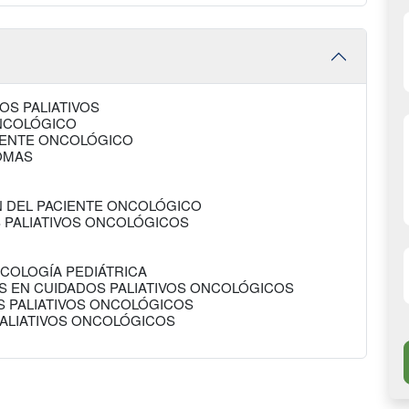
OS PALIATIVOS
ONCOLÓGICO
CIENTE ONCOLÓGICO
OMAS
N DEL PACIENTE ONCOLÓGICO
 PALIATIVOS ONCOLÓGICOS
NCOLOGÍA PEDIÁTRICA
ES EN CUIDADOS PALIATIVOS ONCOLÓGICOS
S PALIATIVOS ONCOLÓGICOS
PALIATIVOS ONCOLÓGICOS