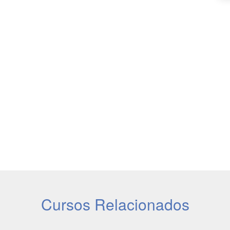
Cursos Relacionados