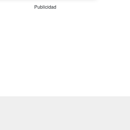
Publicidad