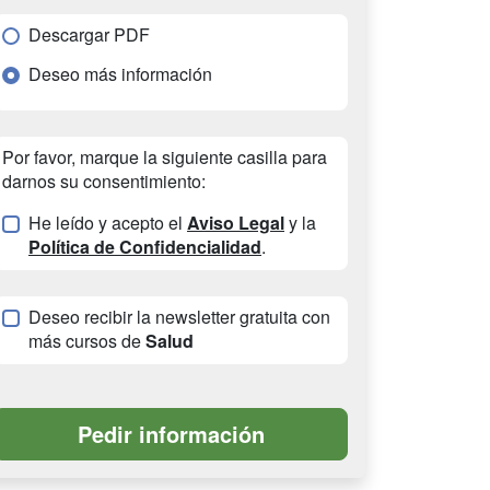
Descargar PDF
Deseo más información
Por favor, marque la siguiente casilla para
darnos su consentimiento:
He leído y acepto el
Aviso Legal
y la
Política de Confidencialidad
.
Deseo recibir la newsletter gratuita con
más cursos de
Salud