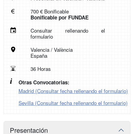
700 € Bonificable
Bonificable por FUNDAE
Consultar rellenando el
formulario
Valencia / València
España
36 Horas
Otras Convocatorias:
Madrid (Consultar fecha rellenando el formulario)
Sevilla (Consultar fecha rellenando el formulario)
Presentación