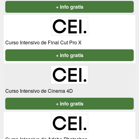
+ info gratis
Curso Intensivo de Final Cut Pro X
+ info gratis
Curso Intensivo de Cinema 4D
+ info gratis