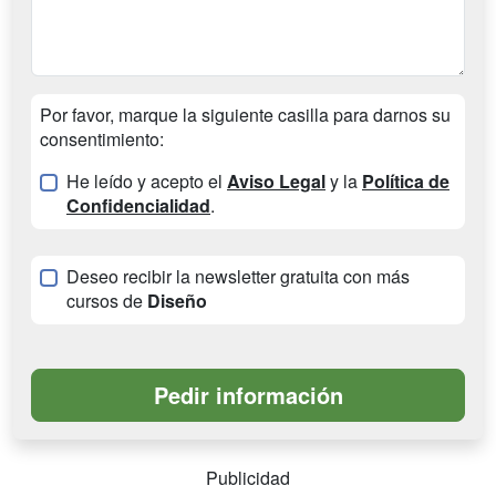
Por favor, marque la siguiente casilla para darnos su
consentimiento:
He leído y acepto el
Aviso Legal
y la
Política de
Confidencialidad
.
Deseo recibir la newsletter gratuita con más
cursos de
Diseño
Publicidad