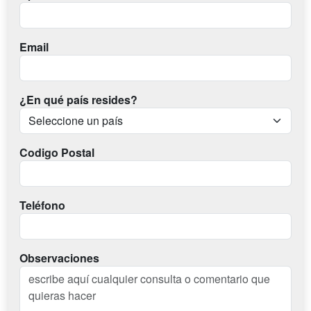
Email
¿En qué país resides?
Codigo Postal
Teléfono
Observaciones