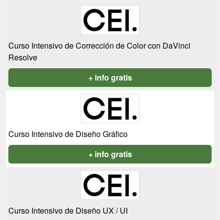
Curso Intensivo de Corrección de Color con DaVinci
Resolve
+ info gratis
Curso Intensivo de Diseño Gráfico
+ info gratis
Curso Intensivo de Diseño UX / UI