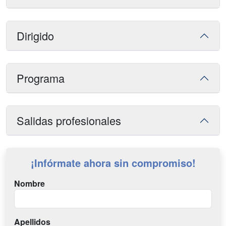
Dirigido
Programa
Salidas profesionales
¡Infórmate ahora sin compromiso!
Nombre
Apellidos