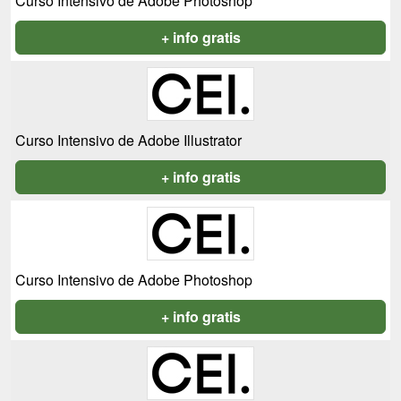
Curso Intensivo de Adobe Photoshop
+ info gratis
Curso Intensivo de Adobe Illustrator
+ info gratis
Curso Intensivo de Adobe Photoshop
+ info gratis