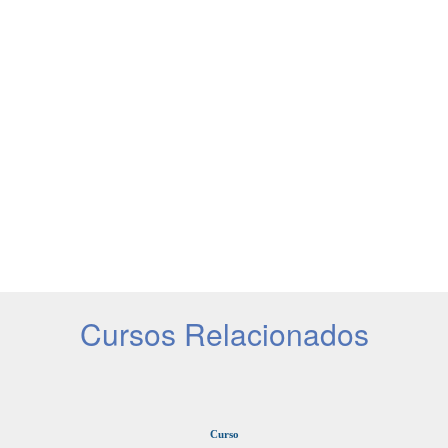
Cursos Relacionados
Curso