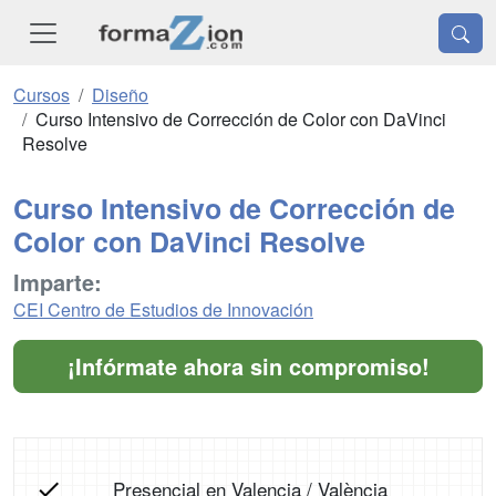
Cursos
Diseño
Curso Intensivo de Corrección de Color con DaVinci
Resolve
Curso Intensivo de Corrección de
Color con DaVinci Resolve
Imparte:
CEI Centro de Estudios de Innovación
¡Infórmate ahora sin compromiso!
Presencial en Valencia / València