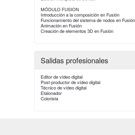
MÓDULO FUSION
Introducción a la composición en Fusión
Funcionamiento del sistema de nodos en Fusión
Animación en Fusión
Creación de elementos 3D en Fusión
Salidas profesionales
Editor de vídeo digital
Post-productor de vídeo digital
Técnico de vídeo digital
Etalonador
Colorista