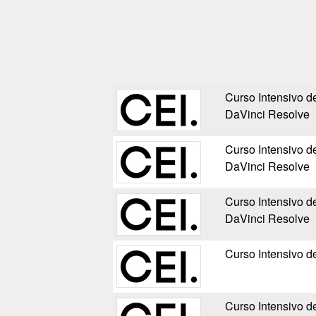
Curso Intensivo d
DaVinci Resolve
Curso Intensivo d
DaVinci Resolve
Curso Intensivo d
DaVinci Resolve
Curso Intensivo 
Curso Intensivo de 