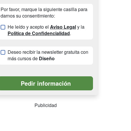
Por favor, marque la siguiente casilla para
darnos su consentimiento:
He leído y acepto el
Aviso Legal
y la
Política de Confidencialidad
.
Deseo recibir la newsletter gratuita con
más cursos de
Diseño
Publicidad