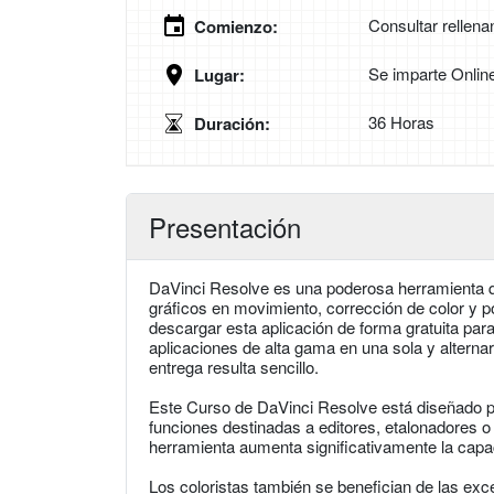
Consultar rellena
Comienzo:
Se imparte Onlin
Lugar:
36 Horas
Duración:
Presentación
DaVinci Resolve es una poderosa herramienta q
gráficos en movimiento, corrección de color y 
descargar esta aplicación de forma gratuita p
aplicaciones de alta gama en una sola y alternar
entrega resulta sencillo.
Este Curso de DaVinci Resolve está diseñado p
funciones destinadas a editores, etalonadores o
herramienta aumenta significativamente la capaci
Los coloristas también se benefician de las ex