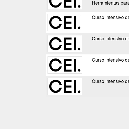
Herramientas par
Curso Intensivo d
Curso Intensivo d
Curso Intensivo 
Curso Intensivo d