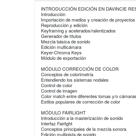
INTRODUCCIÓN EDICIÓN EN DAVINCIE RE
Introducción
Importación de medios y creación de proyectos
Reproducción y edición
Keyframing y acelerados/ralentizados
Generador de títulos
Mezcla básica de sonido
Edición multicámara
Keyer-Chroma Keys
Módulo de exportación
MÓDULO CORRECCIÓN DE COLOR
Conceptos de colorimetría
Entendiendo los sistemas nodales
Control de color
Control de imagen
Color match entre diferentes tomas y/o cámara
Estilos populares de corrección de color
MÓDULO FAIRLIGHT
Introducción a la masterización de sonido
Interfaz Fairlight
Conceptos principales de la mezcla sonora
Edición multipista de sonido